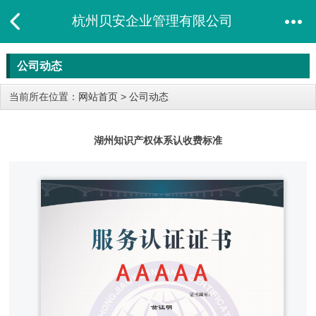
杭州贝安企业管理有限公司
公司动态
当前所在位置：
网站首页
>
公司动态
湖州知识产权体系认收费标准