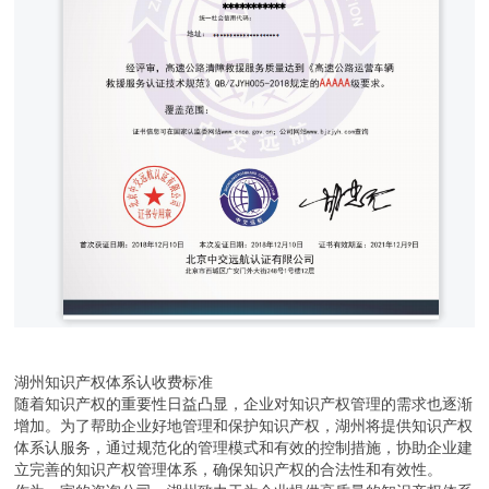
湖州知识产权体系认收费标准
随着知识产权的重要性日益凸显，企业对知识产权管理的需求也逐渐
增加。为了帮助企业好地管理和保护知识产权，湖州将提供知识产权
体系认服务，通过规范化的管理模式和有效的控制措施，协助企业建
立完善的知识产权管理体系，确保知识产权的合法性和有效性。