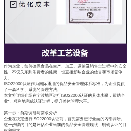
作为企业，如何确保食品在生产、加工、运输及销售全过程中的安全
性，不仅关系到消费者的健康，也直接影响企业的信誉和市场竞争
力。
ISO22000认证作为国际通用的食品安全管理体系标准，为企业提供
了一套科学、系统的管理方法。
本文将详细介绍在宁波地区进行ISO22000认证的具体步骤，帮助企
业*、顺利地完成认证过程，提升整体管理水平。
第一步：前期调研与需求分析
企业在决定进行ISO22000认证前，首先需要进行全面的内部调研。
这一步骤的目的是评估企业当前的食品安全管理现状，明确认证的目
标和需求。