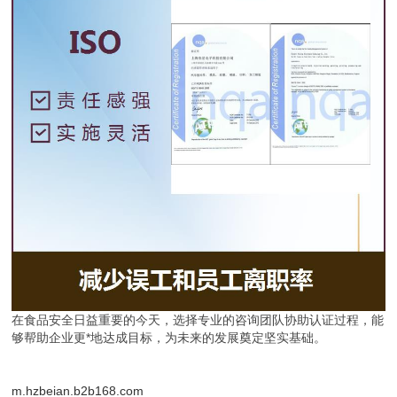
在食品安全日益重要的今天，选择专业的咨询团队协助认证过程，能
够帮助企业更*地达成目标，为未来的发展奠定坚实基础。
m.hzbeian.b2b168.com