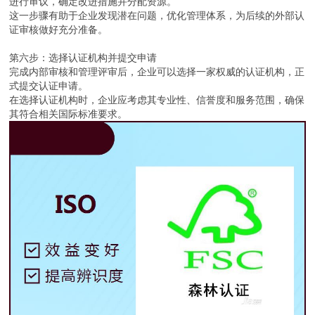
进行审议，确定改进措施并分配资源。
这一步骤有助于企业发现潜在问题，优化管理体系，为后续的外部认
证审核做好充分准备。
第六步：选择认证机构并提交申请
完成内部审核和管理评审后，企业可以选择一家权威的认证机构，正
式提交认证申请。
在选择认证机构时，企业应考虑其专业性、信誉度和服务范围，确保
其符合相关国际标准要求。