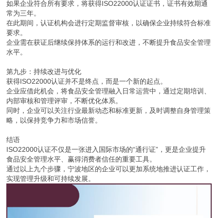
如果企业符合所有要求，将获得ISO22000认证证书，证书有效期通
常为三年。
在此期间，认证机构会进行定期监督审核，以确保企业持续符合标准
要求。
企业需在获证后继续保持体系的运行和改进，不断提升食品安全管理
水平。
第九步：持续改进与优化
获得ISO22000认证并不是终点，而是一个新的起点。
企业应借此机会，将食品安全管理融入日常运营中，通过定期培训、
内部审核和管理评审，不断优化体系。
同时，企业可以关注行业最新动态和标准更新，及时调整自身管理策
略，以保持竞争力和市场信誉。
结语
ISO22000认证不仅是一张进入国际市场的“通行证”，更是企业提升
食品安全管理水平、赢得消费者信任的重要工具。
通过以上九个步骤，宁波地区的企业可以更加系统地推进认证工作，
实现管理升级和可持续发展。