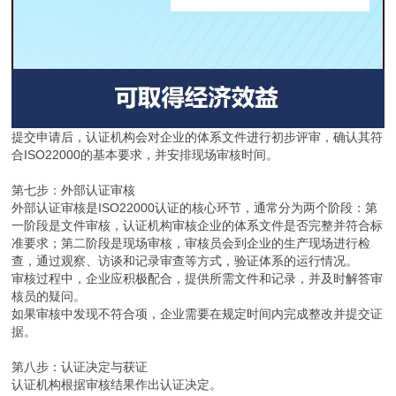
提交申请后，认证机构会对企业的体系文件进行初步评审，确认其符
合ISO22000的基本要求，并安排现场审核时间。
第七步：外部认证审核
外部认证审核是ISO22000认证的核心环节，通常分为两个阶段：第
一阶段是文件审核，认证机构审核企业的体系文件是否完整并符合标
准要求；第二阶段是现场审核，审核员会到企业的生产现场进行检
查，通过观察、访谈和记录审查等方式，验证体系的运行情况。
审核过程中，企业应积极配合，提供所需文件和记录，并及时解答审
核员的疑问。
如果审核中发现不符合项，企业需要在规定时间内完成整改并提交证
据。
第八步：认证决定与获证
认证机构根据审核结果作出认证决定。