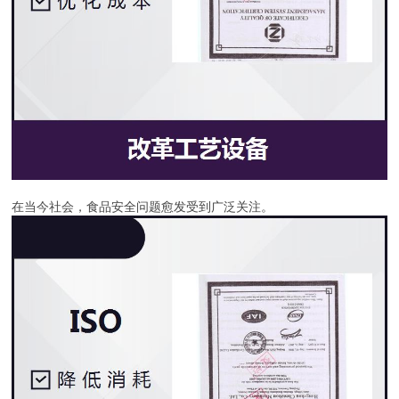
在当今社会，食品安全问题愈发受到广泛关注。