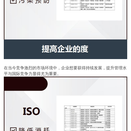
在当今竞争激烈的市场环境中，企业想要获得持续发展，提升管理水
平与国际竞争力显得尤为重要。