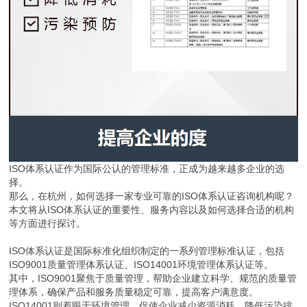
ISO体系认证作为国际公认的管理标准，正成为越来越多企业的选
择。
那么，在杭州，如何选择一家专业可靠的ISO体系认证咨询机构呢？
本文将从ISO体系认证的重要性、服务内容以及如何选择合适的机构
等方面进行探讨。
ISO体系认证是国际标准化组织制定的一系列管理标准认证，包括
ISO9001质量管理体系认证、ISO14001环境管理体系认证等。
其中，ISO9001聚焦于质量管理，帮助企业建立科学、规范的质量管
理体系，确保产品和服务质量稳定可靠，提高客户满意度。
ISO14001则着眼于环境管理，促使企业减少资源消耗、降低污染排