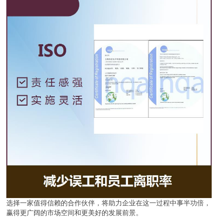
选择一家值得信赖的合作伙伴，将助力企业在这一过程中事半功倍，
赢得更广阔的市场空间和更美好的发展前景。