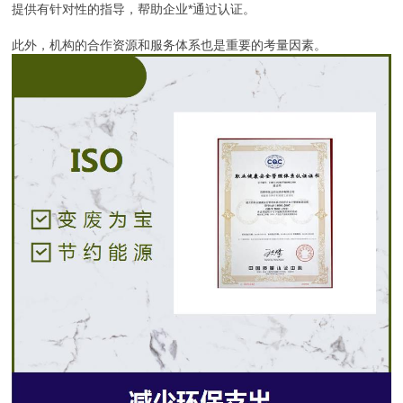
提供有针对性的指导，帮助企业*通过认证。
此外，机构的合作资源和服务体系也是重要的考量因素。