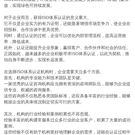
放，实现绿色可持续发展。
对于企业而言，获得ISO体系认证的意义重大。
它不仅是企业实力的有力证明，还能显著增强市场竞争力，使企业在
招投标、合作洽谈中更具优势。
同时，通过认证的过程，企业可以优化内部管理流程，提高运营效
率，降低成本。
此外，认证还能提升企业形象，赢得客户、合作伙伴和社会的信任。
正因如此，越来越多的企业积极寻求ISO体系认证，以此为契机，推
动自身不断进步，实现长远发展。
在选择ISO体系认证机构时，企业需要关注多个方面。
首先，机构的专业能力和技术团队是关键。
一家优秀的认证咨询机构应当拥有资深的咨询师队伍，能够为企业提
供专业、权威的咨询服务。
这些咨询师不仅熟悉各类国际标准，还应具备丰富的行业经验，能够
根据企业的具体情况制定切实可行的方案。
其次，机构的行业经验和案例积累也不容忽视。
经验丰富的机构通常服务过众多行业的企业客户，积累了大量的成功
案例。
这些经验不仅有助于机构更好地理解企业的需求，还能在认证过程中