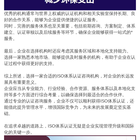
优秀的机构通常与世界上权威的认证机构和相关实验室保持长期、良
好的合作关系，能够为企业提供便捷的认证服务。
同时，完善的服务体系也至关重要，包括前期咨询、方案制定、体系
建立、认证审核以及后续服务等环节，确保企业能够获得一站式的*
服务。
最后，企业在选择机构时还应考虑其服务区域和本地化支持能力。
选择一家熟悉本地市场、能够提供及时服务的机构，有助于企业在认
证过程中获得更好的支持。
综上所述，选择一家合适的ISO体系认证咨询机构，对企业的长远发
展具有重要意义。
企业应当从专业能力、行业经验、合作资源、服务体系以及本地化支
持等多个方面进行综合考量，以确保选择到最适合的合作伙伴。
通过专业的认证咨询服务，企业不仅可以顺利获得ISO体系认证，还
能借此提升管理水平，增强国际竞争力，为未来的发展奠定坚实基
础。
在追求卓越的道路上，ISO体系认证无疑是企业实现管理升级和国际
化的关键一步。