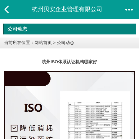
杭州贝安企业管理有限公司
公司动态
当前所在位置：
网站首页
>
公司动态
杭州ISO体系认证机构哪家好