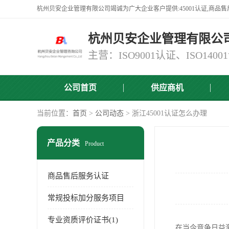
杭州贝安企业管理有限公
公司首页
供应商机
当前位置：
首页
>
公司动态
> 浙江45001认证怎么办理
产品分类
Product
商品售后服务认证
常规投标加分服务项目
专业资质评价证书(1)
在当今竞争日益