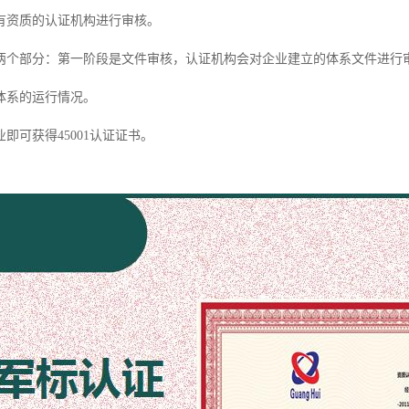
有资质的认证机构进行审核。
两个部分：第一阶段是文件审核，认证机构会对企业建立的体系文件进行
体系的运行情况。
即可获得45001认证证书。