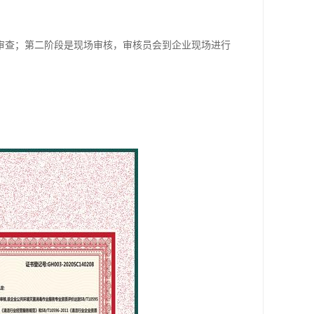
审查；第二阶段是现场审核，审核员会到企业现场进行