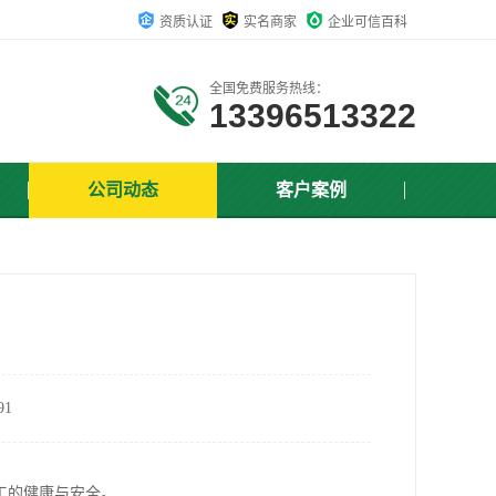
资质认证
实名商家
企业可信百科
全国免费服务热线：
13396513322
公司动态
客户案例
1
工的健康与安全。