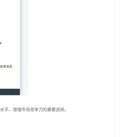
理水平、增强市场竞争力的重要选择。