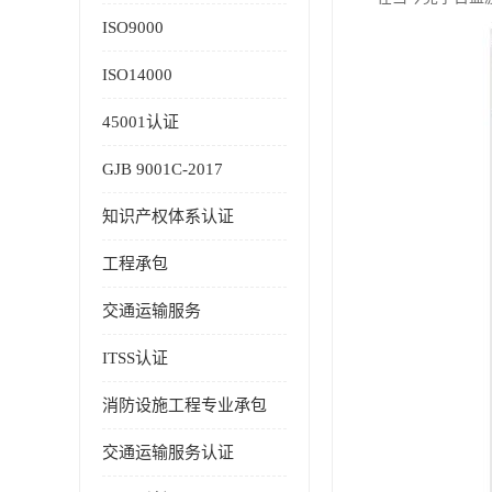
ISO9000
ISO14000
45001认证
GJB 9001C-2017
知识产权体系认证
工程承包
交通运输服务
ITSS认证
消防设施工程专业承包
交通运输服务认证