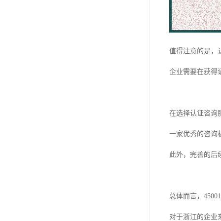
值得注意的是，
企业需要在获得
在选择认证咨询
一家优秀的咨询
此外，完善的后
总体而言，45
对于浙江的企业