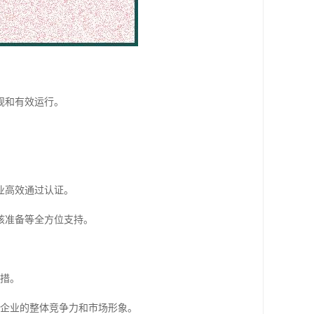
规和有效运行。
业高效通过认证。
核准备等全方位支持。
举措。
升企业的整体竞争力和市场形象。