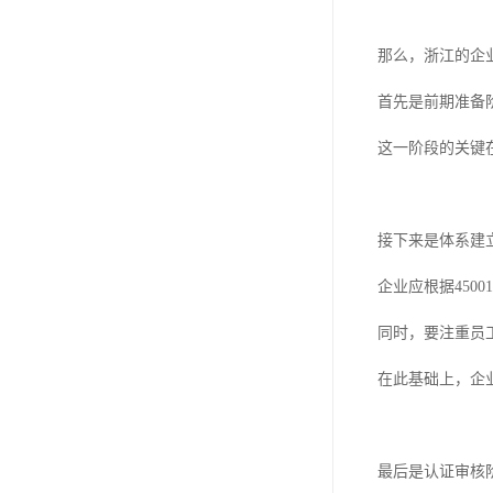
那么，浙江的企
首先是前期准备
这一阶段的关键
接下来是体系建
企业应根据45
同时，要注重员
在此基础上，企
最后是认证审核