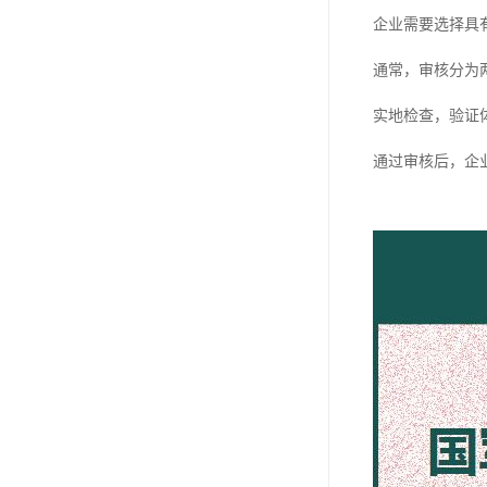
企业需要选择具
通常，审核分为
实地检查，验证
通过审核后，企业