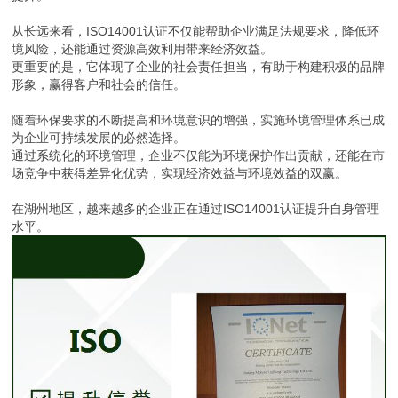
从长远来看，ISO14001认证不仅能帮助企业满足法规要求，降低环
境风险，还能通过资源高效利用带来经济效益。
更重要的是，它体现了企业的社会责任担当，有助于构建积极的品牌
形象，赢得客户和社会的信任。
随着环保要求的不断提高和环境意识的增强，实施环境管理体系已成
为企业可持续发展的必然选择。
通过系统化的环境管理，企业不仅能为环境保护作出贡献，还能在市
场竞争中获得差异化优势，实现经济效益与环境效益的双赢。
在湖州地区，越来越多的企业正在通过ISO14001认证提升自身管理
水平。