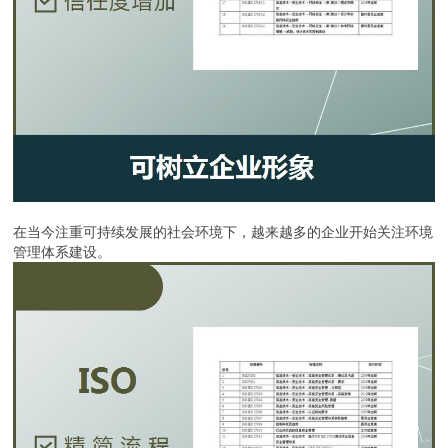
在当今注重可持续发展的社会环境下，越来越多的企业开始关注环境
管理体系建设。