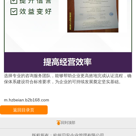
选择专业的咨询服务团队，能够帮助企业更高效地完成认证流程，确
保体系建设符合标准要求，为企业的可持续发展奠定坚实基础。
m.hzbeian.b2b168.com
返回目录页
回到顶部
版权所有：杭州贝安企业管理有限公司