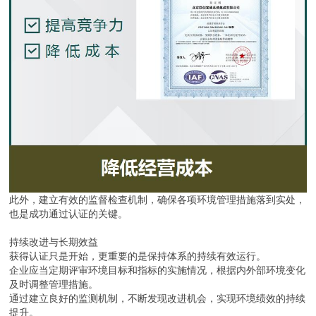
此外，建立有效的监督检查机制，确保各项环境管理措施落到实处，
也是成功通过认证的关键。
持续改进与长期效益
获得认证只是开始，更重要的是保持体系的持续有效运行。
企业应当定期评审环境目标和指标的实施情况，根据内外部环境变化
及时调整管理措施。
通过建立良好的监测机制，不断发现改进机会，实现环境绩效的持续
提升。