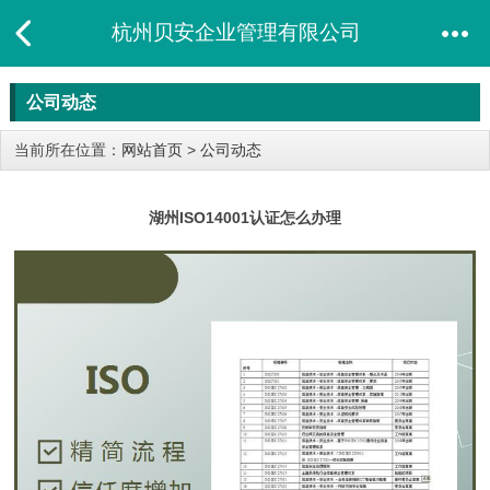
杭州贝安企业管理有限公司
公司动态
当前所在位置：
网站首页
>
公司动态
湖州ISO14001认证怎么办理