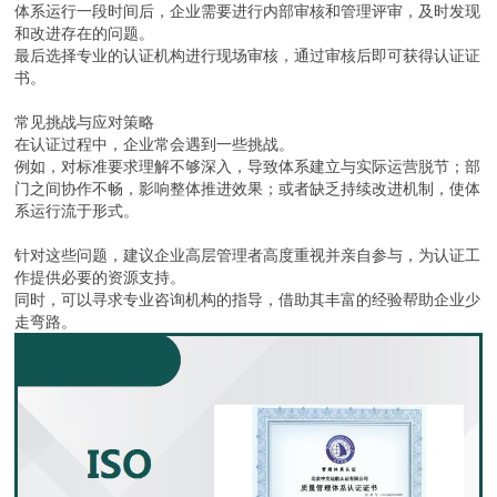
体系运行一段时间后，企业需要进行内部审核和管理评审，及时发现
和改进存在的问题。
最后选择专业的认证机构进行现场审核，通过审核后即可获得认证证
书。
常见挑战与应对策略
在认证过程中，企业常会遇到一些挑战。
例如，对标准要求理解不够深入，导致体系建立与实际运营脱节；部
门之间协作不畅，影响整体推进效果；或者缺乏持续改进机制，使体
系运行流于形式。
针对这些问题，建议企业高层管理者高度重视并亲自参与，为认证工
作提供必要的资源支持。
同时，可以寻求专业咨询机构的指导，借助其丰富的经验帮助企业少
走弯路。