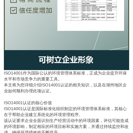
ISO14001作为国际公认的环境管理体系标准，正成为企业提升环保
水平和市场竞争力的重要工具。
本文将为您详细介绍ISO14001认证的相关知识，以及在湖州地区企
业如何顺利办理此项认证。
ISO14001认证的核心价值
ISO14001认证是国际标准化组织制定的环境管理体系标准，其核心
在于帮助企业建立系统化的环境管理程序。
该认证要求企业全面识别生产经营活动中的环境因素，评估可能造成
的环境影响，制定相应的环境目标和实施方案，并通过持续监控和改
进，确保环境绩效的不断提升。