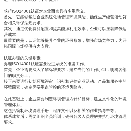
获得ISO14001认证对企业而言具有多重意义。
首先，它能够帮助企业系统化地管理环境风险，确保生产经营活动符
合相关环保法规要求。
其次，通过优化资源配置和提高能源利用效率，企业可以显著降低运
营成本。
最重要的是，认证能够提升企业的环保形象，增强市场竞争力，为开
拓国际市场提供有力支撑。
认证办理的关键步骤
办理ISO14001认证需要经过系统的准备工作。
首先，企业需要深入了解标准要求，建立专门的工作小组，明确各部
门的职责分工。
接下来要进行初始环境评审，识别和评估企业活动、产品和服务中的
环境因素，确定需要重点管控的环境风险点。
在此基础上，企业需要制定环境管理方针和目标，建立文件化的环境
管理体系。
这包括编制环境管理手册、程序文件以及相关的作业指导书等。
体系建立后，需要组织全员培训，确保各级人员理解并执行环境管理
要求。