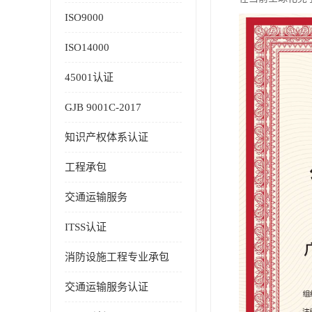
ISO9000
ISO14000
45001认证
GJB 9001C-2017
知识产权体系认证
工程承包
交通运输服务
ITSS认证
消防设施工程专业承包
交通运输服务认证