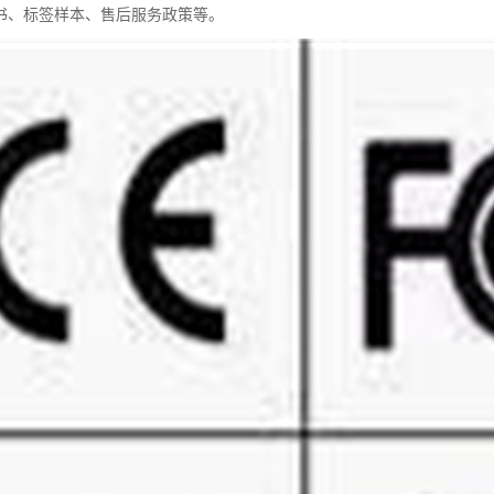
书、标签样本、售后服务政策等。