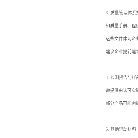
3. 质量管理体系
如质量手册、程
这些文件体现企
建议企业提前建
4. 检测报告与
需提供由认可实
部分产品可能需
5. 其他辅助材料