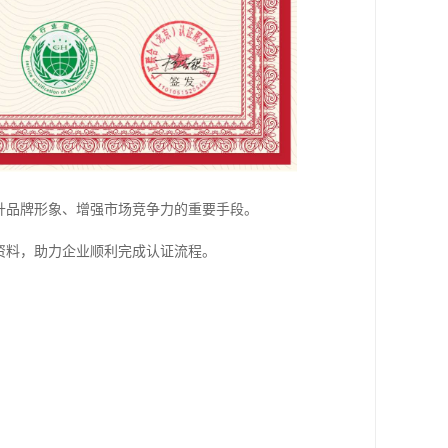
升品牌形象、增强市场竞争力的重要手段。
资料，助力企业顺利完成认证流程。