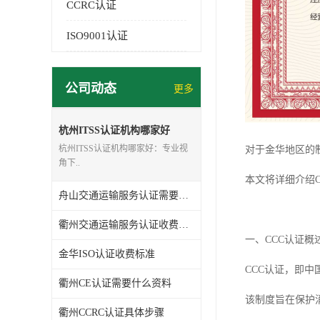
CCRC认证
ISO9001认证
公司动态
更多
杭州ITSS认证机构哪家好
杭州ITSS认证机构哪家好：专业视
对于金华地区的
角下..
本文将详细介绍
舟山交通运输服务认证需要什么资料
衢州交通运输服务认证收费标准
一、CCC认证概
金华ISO认证收费标准
CCC认证，即
衢州CE认证需要什么资料
该制度旨在保护
衢州CCRC认证具体步骤