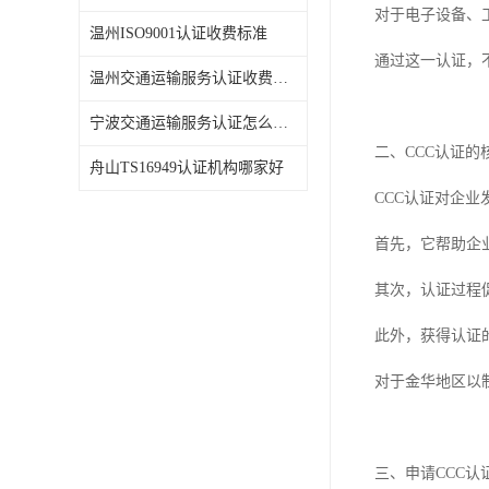
对于电子设备、
温州ISO9001认证收费标准
通过这一认证，
温州交通运输服务认证收费标准
宁波交通运输服务认证怎么办理
二、CCC认证的
舟山TS16949认证机构哪家好
CCC认证对企业
首先，它帮助企
其次，认证过程
此外，获得认证
对于金华地区以
三、申请CCC认