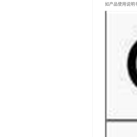
如产品使用说明