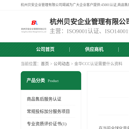
杭州贝安企业管理有限公
公司首页
供应商机
当前位置：
首页
>
公司动态
> 金华CCC认证需要什么资料
产品分类
Product
商品售后服务认证
常规投标加分服务项目
专业资质评价证书(1)
在当前全球化竞