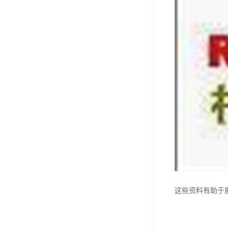
这些资料有助于