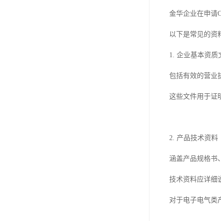
金华企业在申请
以下是常见的资
1. 企业基本资质
包括有效的营业
这些文件用于证
2. 产品技术资料
涵盖产品规格书
技术资料应详细
对于电子电气类