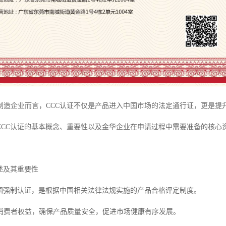
制造企业而言，CCC认证不仅是产品进入中国市场的法定通行证，更是提
CCC认证的基本概念、重要性以及金华企业在申请过程中需要准备的核心
述及其重要性
中国强制认证，是根据中国相关法律法规实施的产品合格评定制度。
消费者权益，确保产品质量安全，促进市场健康有序发展。