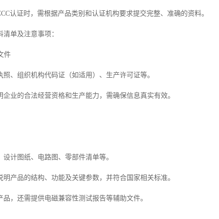
CCC认证时，需根据产品类别和认证机构要求提交完整、准确的资料。
料清单及注意事项：
文件
执照、组织机构代码证（如适用）、生产许可证等。
明企业的合法经营资格和生产能力，需确保信息真实有效。
、设计图纸、电路图、零部件清单等。
说明产品的结构、功能及关键参数，并符合国家相关标准。
产品，还需提供电磁兼容性测试报告等辅助文件。