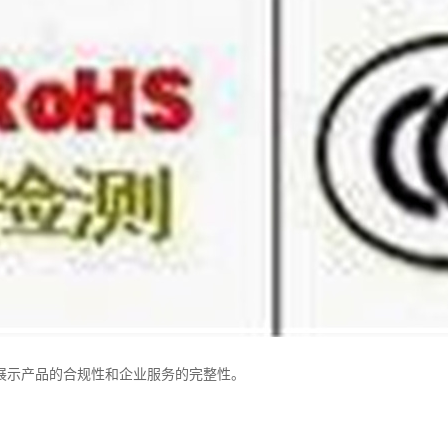
展示产品的合规性和企业服务的完整性。