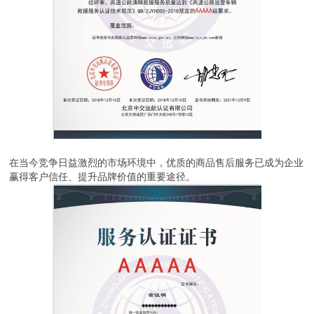
在当今竞争日益激烈的市场环境中，优质的商品售后服务已成为企业
赢得客户信任、提升品牌价值的重要途径。