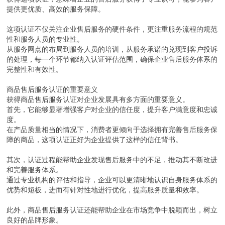
提供更优质、高效的服务保障。
这项认证不仅关注企业售后服务的硬件条件，更注重服务流程的规范
性和服务人员的专业性。
从服务网点的布局到服务人员的培训，从服务承诺的兑现到客户投诉
的处理，每一个环节都纳入认证评估范围，确保企业售后服务体系的
完整性和有效性。
商品售后服务认证的重要意义
获得商品售后服务认证对企业发展具有多方面的重要意义。
首先，它能够显著增强客户对企业的信任度，提升客户满意度和忠诚
度。
在产品质量相当的情况下，消费者更倾向于选择拥有完善售后服务保
障的商品，这项认证正好为企业提供了这样的信任背书。
其次，认证过程能帮助企业发现售后服务中的不足，推动其不断改进
和完善服务体系。
通过专业机构的评估和指导，企业可以更清晰地认识自身服务体系的
优势和短板，进而有针对性地进行优化，提高服务质量和效率。
此外，商品售后服务认证还能帮助企业在市场竞争中脱颖而出，树立
良好的品牌形象。