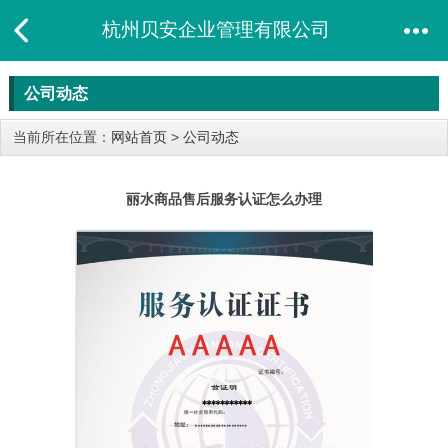
杭州贝安企业管理有限公司
公司动态
当前所在位置：
网站首页
>
公司动态
丽水商品售后服务认证怎么办理