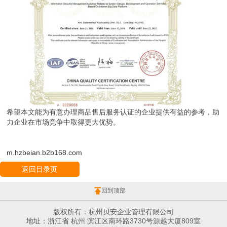
希望本文能为有意办理商品售后服务认证的企业提供有益的参考，助
力企业在市场竞争中取得更大优势。
m.hzbeian.b2b168.com
返回目录页
回到顶部
版权所有：杭州贝安企业管理有限公司
地址：浙江省 杭州 滨江区南环路3730号源越大厦809室