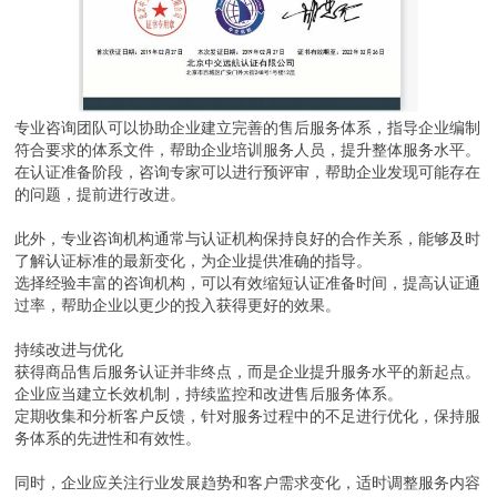
专业咨询团队可以协助企业建立完善的售后服务体系，指导企业编制
符合要求的体系文件，帮助企业培训服务人员，提升整体服务水平。
在认证准备阶段，咨询专家可以进行预评审，帮助企业发现可能存在
的问题，提前进行改进。
此外，专业咨询机构通常与认证机构保持良好的合作关系，能够及时
了解认证标准的最新变化，为企业提供准确的指导。
选择经验丰富的咨询机构，可以有效缩短认证准备时间，提高认证通
过率，帮助企业以更少的投入获得更好的效果。
持续改进与优化
获得商品售后服务认证并非终点，而是企业提升服务水平的新起点。
企业应当建立长效机制，持续监控和改进售后服务体系。
定期收集和分析客户反馈，针对服务过程中的不足进行优化，保持服
务体系的先进性和有效性。
同时，企业应关注行业发展趋势和客户需求变化，适时调整服务内容