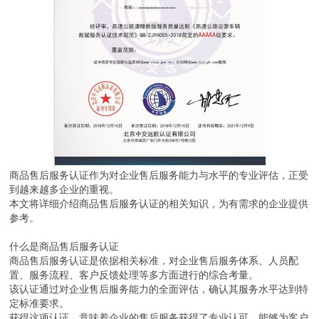
商品售后服务认证作为对企业售后服务能力与水平的专业评估，正受
到越来越多企业的重视。
本文将详细介绍商品售后服务认证的相关知识，为有需求的企业提供
参考。
什么是商品售后服务认证
商品售后服务认证是依据相关标准，对企业售后服务体系、人员配
置、服务流程、客户反馈处理等多方面进行的综合考量。
该认证通过对企业售后服务能力的全面评估，确认其服务水平达到特
定标准要求。
获得这项认证，意味着企业的售后服务获得了专业认可，能够为客户