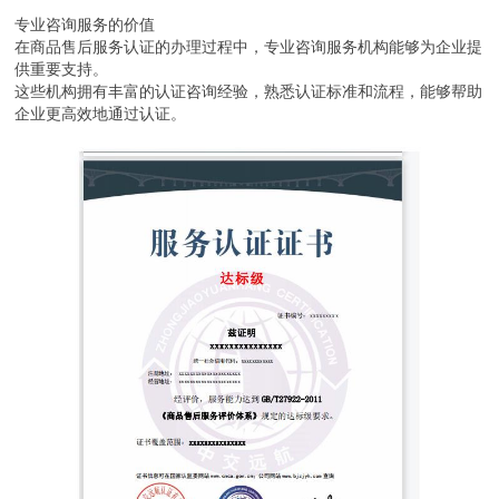
专业咨询服务的价值
在商品售后服务认证的办理过程中，专业咨询服务机构能够为企业提
供重要支持。
这些机构拥有丰富的认证咨询经验，熟悉认证标准和流程，能够帮助
企业更高效地通过认证。