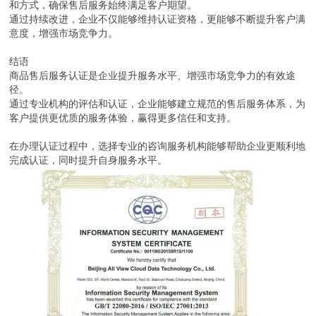
和方式，确保售后服务始终满足客户期望。
通过持续改进，企业不仅能够维持认证资格，更能够不断提升客户满
意度，增强市场竞争力。
结语
商品售后服务认证是企业提升服务水平、增强市场竞争力的有效途
径。
通过专业机构的评估和认证，企业能够建立规范的售后服务体系，为
客户提供更优质的服务体验，赢得更多信任和支持。
在办理认证过程中，选择专业的咨询服务机构能够帮助企业更顺利地
完成认证，同时提升自身服务水平。