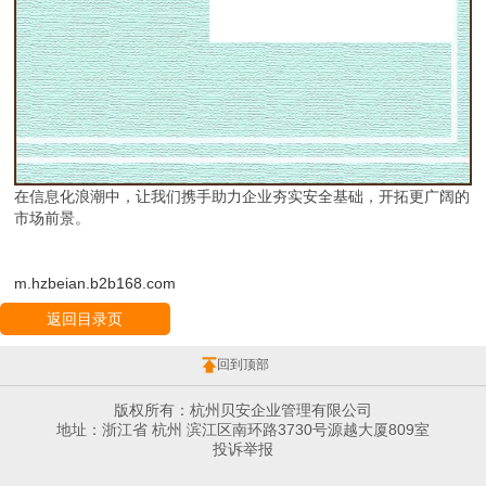
在信息化浪潮中，让我们携手助力企业夯实安全基础，开拓更广阔的
市场前景。
m.hzbeian.b2b168.com
返回目录页
回到顶部
版权所有：杭州贝安企业管理有限公司
地址：浙江省 杭州 滨江区南环路3730号源越大厦809室
投诉举报