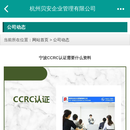
杭州贝安企业管理有限公司
公司动态
当前所在位置：
网站首页
>
公司动态
宁波CCRC认证需要什么资料