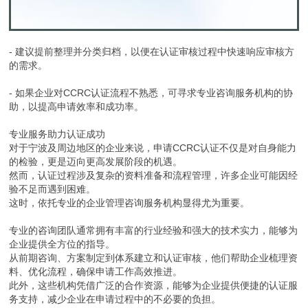
- 建议提前整理并分类归档，以便在认证审核过程中快速响应审核方
的需求。
- 如果企业对CCRC认证流程不熟悉，可寻求专业咨询服务机构的协
助，以提高申请效率和成功率。
专业服务助力认证成功
对于宁波及周边地区的企业来说，申请CCRC认证不仅是对自身能力
的检验，更是迈向更高发展阶段的机遇。
然而，认证过程涉及复杂的资料准备和流程管理，许多企业可能因经
验不足而遇到困难。
这时，依托专业的企业管理咨询服务机构显得尤为重要。
专业的咨询团队通常拥有丰富的行业经验和强大的技术实力，能够为
企业提供全方位的指导。
从前期咨询、方案制定到体系建立和认证审核，他们帮助企业梳理资
料、优化流程，确保申请工作高效推进。
此外，这些机构凭借广泛的合作资源，能够为企业提供便捷的认证服
务支持，减少企业在申请过程中的不必要的负担。