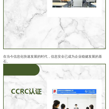
在当今信息化快速发展的时代，信息安全已成为企业稳健发展的基
石。