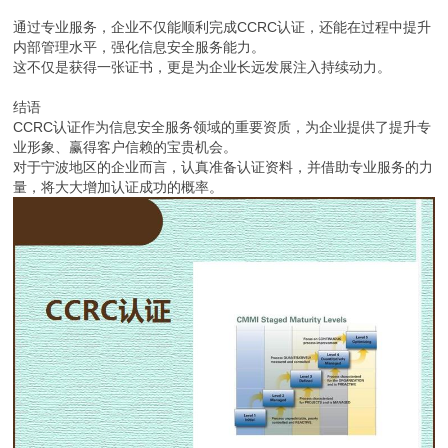
通过专业服务，企业不仅能顺利完成CCRC认证，还能在过程中提升
内部管理水平，强化信息安全服务能力。
这不仅是获得一张证书，更是为企业长远发展注入持续动力。
结语
CCRC认证作为信息安全服务领域的重要资质，为企业提供了提升专
业形象、赢得客户信赖的宝贵机会。
对于宁波地区的企业而言，认真准备认证资料，并借助专业服务的力
量，将大大增加认证成功的概率。