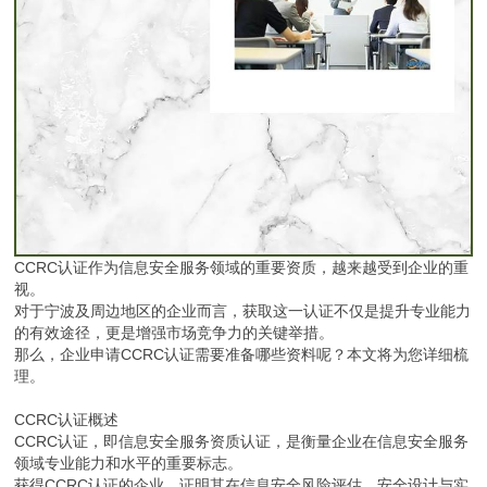
CCRC认证作为信息安全服务领域的重要资质，越来越受到企业的重
视。
对于宁波及周边地区的企业而言，获取这一认证不仅是提升专业能力
的有效途径，更是增强市场竞争力的关键举措。
那么，企业申请CCRC认证需要准备哪些资料呢？本文将为您详细梳
理。
CCRC认证概述
CCRC认证，即信息安全服务资质认证，是衡量企业在信息安全服务
领域专业能力和水平的重要标志。
获得CCRC认证的企业，证明其在信息安全风险评估、安全设计与实