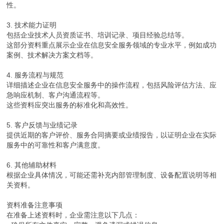
性。
3. 技术能力证明
包括企业技术人员资质证书、培训记录、项目经验总结等。
这部分资料重点展示企业在信息安全服务领域的专业水平，例如成功
案例、技术解决方案文档等。
4. 服务流程与规范
详细描述企业在信息安全服务中的操作流程，包括风险评估方法、应
急响应机制、客户沟通流程等。
这些资料应突出服务的标准化和高效性。
5. 客户反馈与业绩记录
提供近期的客户评价、服务合同摘要或业绩报告，以证明企业在实际
服务中的可靠性和客户满意度。
6. 其他辅助材料
根据企业具体情况，可能还需补充内部管理制度、设备配置说明等相
关资料。
资料准备注意事项
在准备上述资料时，企业需注意以下几点：