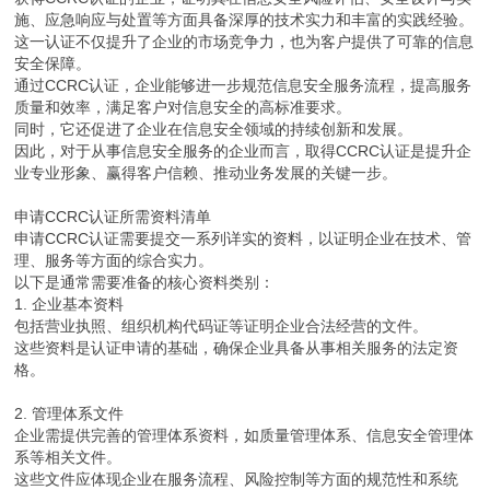
施、应急响应与处置等方面具备深厚的技术实力和丰富的实践经验。
这一认证不仅提升了企业的市场竞争力，也为客户提供了可靠的信息
安全保障。
通过CCRC认证，企业能够进一步规范信息安全服务流程，提高服务
质量和效率，满足客户对信息安全的高标准要求。
同时，它还促进了企业在信息安全领域的持续创新和发展。
因此，对于从事信息安全服务的企业而言，取得CCRC认证是提升企
业专业形象、赢得客户信赖、推动业务发展的关键一步。
申请CCRC认证所需资料清单
申请CCRC认证需要提交一系列详实的资料，以证明企业在技术、管
理、服务等方面的综合实力。
以下是通常需要准备的核心资料类别：
1. 企业基本资料
包括营业执照、组织机构代码证等证明企业合法经营的文件。
这些资料是认证申请的基础，确保企业具备从事相关服务的法定资
格。
2. 管理体系文件
企业需提供完善的管理体系资料，如质量管理体系、信息安全管理体
系等相关文件。
这些文件应体现企业在服务流程、风险控制等方面的规范性和系统