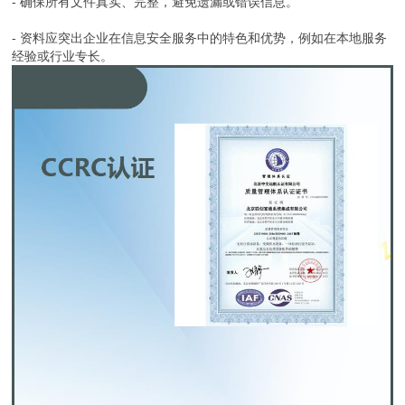
- 确保所有文件真实、完整，避免遗漏或错误信息。
- 资料应突出企业在信息安全服务中的特色和优势，例如在本地服务
经验或行业专长。