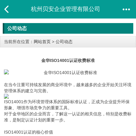
杭州贝安企业管理有限公司
公司动态
当前所在位置：
网站首页
>
公司动态
金华ISO14001认证收费标准
在当今注重可持续发展的商业环境中，越来越多的企业开始关注环境
管理体系的建立与完善。
ISO14001作为环境管理体系的国际标准认证，正成为企业提升环保
形象、增强市场竞争力的重要工具。
对于金华地区的企业而言，了解这一认证的相关信息，特别是收费标
准，是制定认证计划的重要一步。
ISO14001认证的核心价值