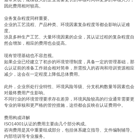
因此费用相对较高。
业务复杂程度同样重要。
企业的工艺流程、产品种类、环境因素复杂程度等都会影响认证难
度。
涉及多种生产工艺、大量环境因素的企业，其认证过程的复杂程度自
然会增加，相应的费用也会提高。
现有管理基础也不容忽视。
如果企业已经建立了初步的环境管理制度，具备一定的管理基础，那
么认证前的准备工作就会相对简单，所需投入的咨询和培训资源相应
减少，这会在一定程度上降低总体费用。
此外，企业所处行业特性、环境风险等级、分支机构数量等因素也会
对最终费用产生影响。
不同行业的环境管理要求存在差异，环境风险较高的行业通常需要更
专业的审核和更严格的管控措施，这些都会反映在认证费用中。
费用构成详解
ISO14001认证的费用主要由几个部分构成。
咨询费用是其中重要组成部分，包括体系建立指导、文件编制辅导、
内部培训等专业服务。