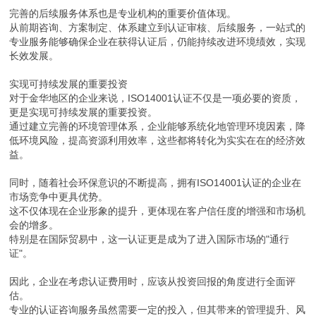
完善的后续服务体系也是专业机构的重要价值体现。
从前期咨询、方案制定、体系建立到认证审核、后续服务，一站式的
专业服务能够确保企业在获得认证后，仍能持续改进环境绩效，实现
长效发展。
实现可持续发展的重要投资
对于金华地区的企业来说，ISO14001认证不仅是一项必要的资质，
更是实现可持续发展的重要投资。
通过建立完善的环境管理体系，企业能够系统化地管理环境因素，降
低环境风险，提高资源利用效率，这些都将转化为实实在在的经济效
益。
同时，随着社会环保意识的不断提高，拥有ISO14001认证的企业在
市场竞争中更具优势。
这不仅体现在企业形象的提升，更体现在客户信任度的增强和市场机
会的增多。
特别是在国际贸易中，这一认证更是成为了进入国际市场的"通行
证"。
因此，企业在考虑认证费用时，应该从投资回报的角度进行全面评
估。
专业的认证咨询服务虽然需要一定的投入，但其带来的管理提升、风