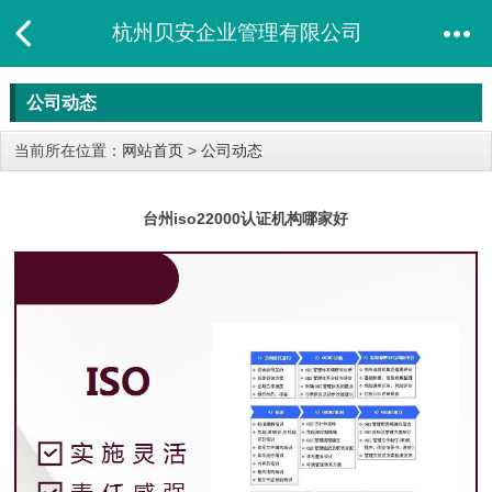
杭州贝安企业管理有限公司
公司动态
当前所在位置：
网站首页
>
公司动态
台州iso22000认证机构哪家好