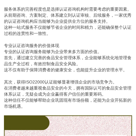
服务体系的完善程度也是选择认证咨询机构时需要考虑的重要因素。
从前期咨询、方案制定、体系建立到认证审核、后续服务，一家优秀
的认证咨询机构应当能够为企业提供全方位的服务支持。
这种一站式服务不仅能够节省企业的时间和精力，还能确保整个认证
过程的连贯性和一致性。
专业认证咨询服务的价值体现
专业的认证咨询服务能够为企业带来多方面的价值。
首先，通过建立完善的食品安全管理体系，企业能够系统化地管理食
品生产全过程，有效控制食品安全风险。
这不仅有助于保障消费者的健康安全，也能提升企业的管理水平。
其次，获得ISO22000认证能够显著增强企业的市场竞争力。
在消费者越来越重视食品安全的今天，拥有国际认可的食品安全管理
体系认证，无疑会成为企业赢得客户信任的重要筹码。
这种信任不仅能够帮助企业巩固现有市场份额，还能为企业开拓新的
市场机遇。