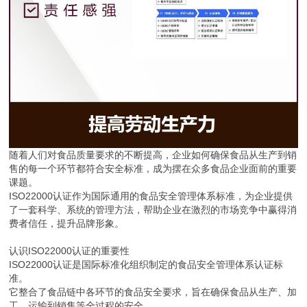
随着人们对食品质量要求的不断提高，企业如何确保食品从生产到销
售的每一个环节都符合安全标准，成为摆在众多食品企业面前的重要
课题。
ISO22000认证作为国际通用的食品安全管理体系标准，为企业提供
了一套科学、系统的管理方法，帮助企业在激烈的市场竞争中赢得消
费者信任，提升品牌形象。
认识ISO22000认证的重要性
ISO22000认证是国际标准化组织制定的食品安全管理体系认证标
准。
它整合了食品链中各环节的食品安全要求，旨在确保食品从生产、加
工、运输到销售等全过程的安全。