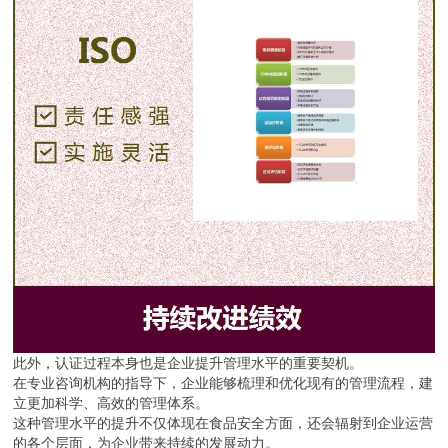
此外，认证过程本身也是企业提升管理水平的重要契机。
在专业咨询机构的指导下，企业能够梳理和优化现有的管理流程，建
立更加科学、高效的管理体系。
这种管理水平的提升不仅体现在食品安全方面，还会辐射到企业运营
的各个层面，为企业带来持续的发展动力。