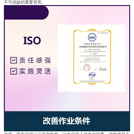
不可或缺的重要资质。