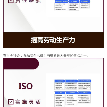
在当今社会，食品安全已成为消费者最为关注的焦点之一。