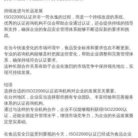
持续改进与长远发展
ISO22000认证并非一劳永逸的过程，而是一个持续改进的系统。
优秀的认证咨询机构不仅会帮助企业通过认证，还会提供持续的指导
和支持，确保企业的食品安全管理体系能够不断适应新的要求和挑
战。
在当今快速变化的市场环境中，食品安全标准和要求也在不断更新。
专业的咨询机构能够及时把握这些变化，帮助企业调整和完善管理体
系，确保持续符合认证要求。
这种长期合作关系有助于企业在激烈的市场竞争中保持领先地位，实
现可持续发展。
结语
选择合适的ISO22000认证咨询机构对企业的发展至关重要。
在台州地区，企业应当选择那些拥有专业团队、丰富经验和完善服务
体系的认证咨询机构。
通过与这样的专业机构合作，企业不仅能够顺利获得ISO22000认
证，还能全面提升管理水平，增强市场竞争力，为企业的长远发展奠
定坚实基础。
在食品安全日益受到重视的今天，ISO22000认证已经成为食品企业