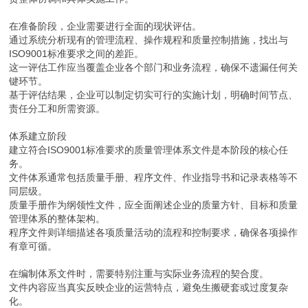
在准备阶段，企业需要进行全面的现状评估。
通过系统分析现有的管理流程、操作规程和质量控制措施，找出与
ISO9001标准要求之间的差距。
这一评估工作应当覆盖企业各个部门和业务流程，确保不遗漏任何关
键环节。
基于评估结果，企业可以制定切实可行的实施计划，明确时间节点、
责任分工和所需资源。
体系建立阶段
建立符合ISO9001标准要求的质量管理体系文件是本阶段的核心任
务。
文件体系通常包括质量手册、程序文件、作业指导书和记录表格等不
同层级。
质量手册作为纲领性文件，应全面阐述企业的质量方针、目标和质量
管理体系的整体架构。
程序文件则详细描述各项质量活动的流程和控制要求，确保各项操作
有章可循。
在编制体系文件时，需要特别注重与实际业务流程的契合度。
文件内容应当真实反映企业的运营特点，避免生搬硬套或过度复杂
化。