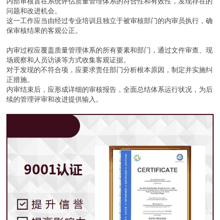
内部审核旨在系统评估质量管理体系的符合性和有效性，发现存在的
问题和改进机会。
这一工作应当由经过专业培训且独立于被审核部门的内审员执行，确
保审核结果的客观公正。
内审过程应覆盖质量管理体系的所有要素和部门，通过文件审查、现
场观察和人员访谈等方式收集客观证据。
对于发现的不符合项，应要求责任部门分析根本原因，制定并实施纠
正措施。
内审结束后，应形成详细的审核报告，全面总结体系运行状况，为后
续的管理评审和改进提供输入。