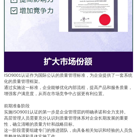
ISO9001认证作为国际公认的质量管理标准，为企业提供了一套系统
化的质量管理框架。
通过实施这一标准，企业能够优化内部流程，提高产品和服务质量，
增强客户满意度，从而在市场竞争中占据更有利位置。
前期准备阶段
实施ISO9001认证的第一步是企业管理层的明确承诺和全力支持。
高层管理人员需要充分认识到质量管理体系对企业长期发展的重要
性，确立清晰的质量方针和战略目标。
这一阶段需要组建专门的推进团队，由具备相关知识和经验的人员负
责整体协调和具体实施工作。