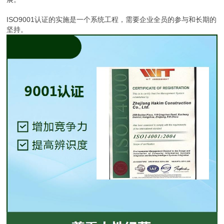
ISO9001认证的实施是一个系统工程，需要企业全员的参与和长期的
坚持。