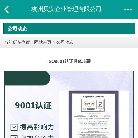
杭州贝安企业管理有限公司
公司动态
当前所在位置：
网站首页
>
公司动态
ISO9001认证具体步骤