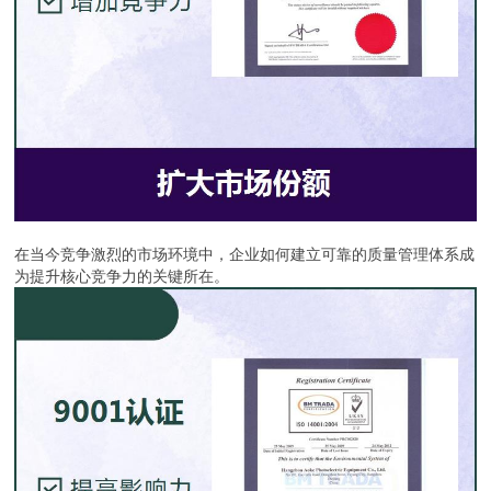
在当今竞争激烈的市场环境中，企业如何建立可靠的质量管理体系成
为提升核心竞争力的关键所在。