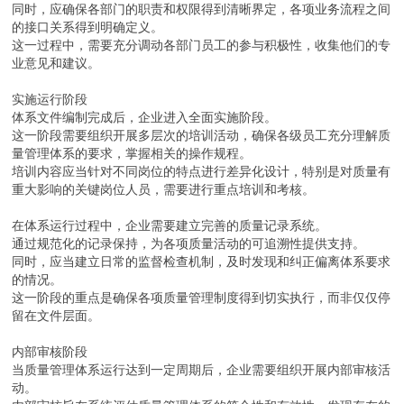
同时，应确保各部门的职责和权限得到清晰界定，各项业务流程之间
的接口关系得到明确定义。
这一过程中，需要充分调动各部门员工的参与积极性，收集他们的专
业意见和建议。
实施运行阶段
体系文件编制完成后，企业进入全面实施阶段。
这一阶段需要组织开展多层次的培训活动，确保各级员工充分理解质
量管理体系的要求，掌握相关的操作规程。
培训内容应当针对不同岗位的特点进行差异化设计，特别是对质量有
重大影响的关键岗位人员，需要进行重点培训和考核。
在体系运行过程中，企业需要建立完善的质量记录系统。
通过规范化的记录保持，为各项质量活动的可追溯性提供支持。
同时，应当建立日常的监督检查机制，及时发现和纠正偏离体系要求
的情况。
这一阶段的重点是确保各项质量管理制度得到切实执行，而非仅仅停
留在文件层面。
内部审核阶段
当质量管理体系运行达到一定周期后，企业需要组织开展内部审核活
动。