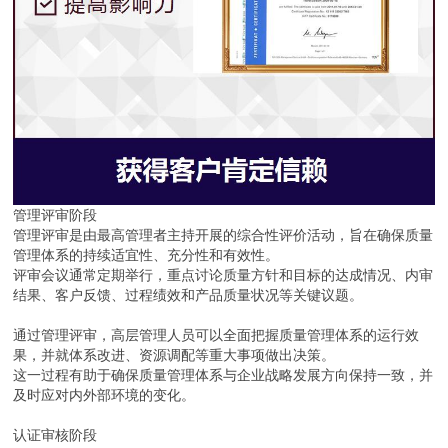
管理评审阶段
管理评审是由最高管理者主持开展的综合性评价活动，旨在确保质量
管理体系的持续适宜性、充分性和有效性。
评审会议通常定期举行，重点讨论质量方针和目标的达成情况、内审
结果、客户反馈、过程绩效和产品质量状况等关键议题。
通过管理评审，高层管理人员可以全面把握质量管理体系的运行效
果，并就体系改进、资源调配等重大事项做出决策。
这一过程有助于确保质量管理体系与企业战略发展方向保持一致，并
及时应对内外部环境的变化。
认证审核阶段