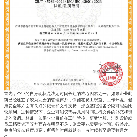
首先，企业的自身现状是决定时间长短的核心因素之一。如果企业此
前已经建立了较为完善的管理体系，例如在员工权益、工作环境、健
康安全等方面有良好的记录和文件支持，那么基础准备阶段可能会比
较顺利。这种情况下，企业可能仅需要几周时间进行文件的补充和现
场的微调。相反，如果企业目前在工时管控、薪酬计算、消防设施或
员工档案管理等方面存在明显不足，则需要花费更多时间进行整改。
整改的复杂程度越高，所需的时间就越长，有时候甚至需要数月之
久。