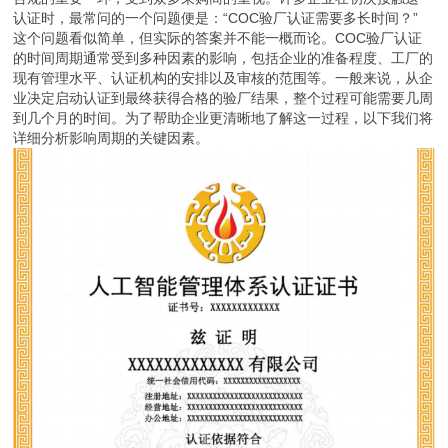
认证时，最常问的一个问题便是：“COC验厂认证需要多长时间？”
这个问题看似简单，但实际的答案并不能一概而论。COC验厂认证
的时间周期通常受到多种因素的影响，包括企业的准备程度、工厂的
现有管理水平、认证机构的安排以及审核的范围等。一般来说，从企
业决定启动认证到最终获得合格的验厂结果，整个过程可能需要几周
到几个月的时间。为了帮助企业更清晰地了解这一过程，以下我们将
详细分析影响周期的关键因素。