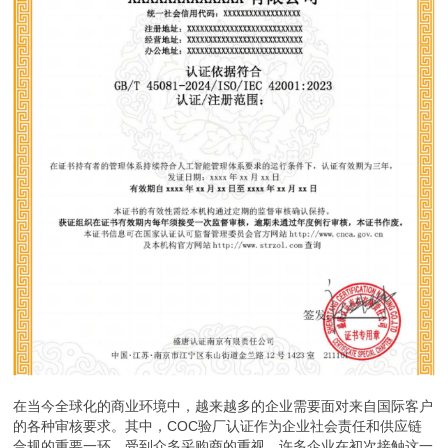
在当今全球化的商业环境中，越来越多的企业需要面对来自国际客户
的各种审核要求。其中，COC验厂认证作为企业社会责任和供应链
合规的重要一环，受到众多采购商的重视。许多企业在初次接触这一