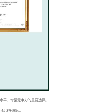
管理水平、增强竞争力的重要选择。
为您详细解读。