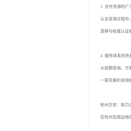
3. 合作资源的广
认证咨询过程中
选择与权威认证
4. 服务体系的完
从前期咨询、方
一家完善的咨询
杭州贝安：助力企
在杭州及周边地