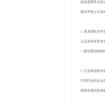
如何选择专业的
面对市场上众多
1. 技术团队的专
认证咨询涉及专
一家优质的机构
2. 行业经验的丰
不同行业的企业
经验丰富的咨询