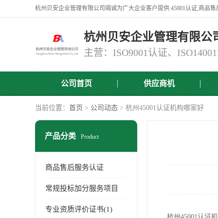
杭州贝安企业管理有限公
公司首页
供应商机
当前位置：
首页
>
公司动态
> 杭州45001认证机构哪家好
产品分类
Product
商品售后服务认证
常规投标加分服务项目
专业资质评价证书(1)
杭州45001认