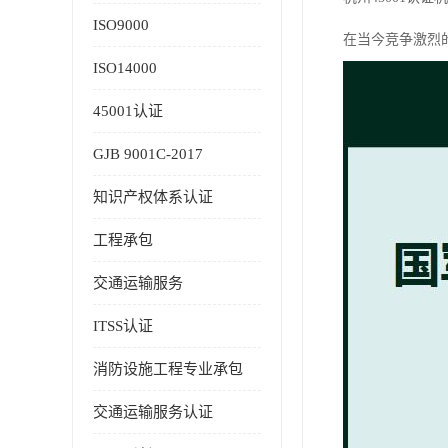
ISO9000
在当今竞争激烈
ISO14000
45001认证
GJB 9001C-2017
知识产权体系认证
工程承包
交通运输服务
ITSS认证
消防设施工程专业承包
交通运输服务认证