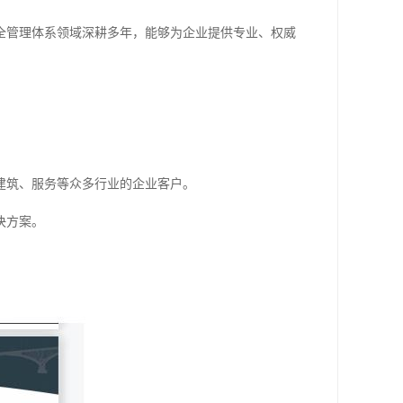
全管理体系领域深耕多年，能够为企业提供专业、权威
建筑、服务等众多行业的企业客户。
决方案。