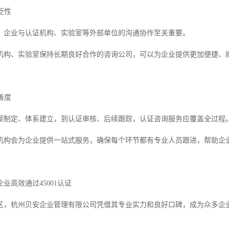
泛性
，企业与认证机构、实验室等外部单位的沟通协作至关重要。
机构、实验室保持长期良好合作的咨询公司，可以为企业提供更加便捷、
善度
案制定、体系建立，到认证审核、后续跟踪，认证咨询服务应覆盖全过程
机构会为企业提供一站式服务，确保每个环节都有专业人员跟进，帮助企
业高效通过45001认证
区，杭州贝安企业管理有限公司凭借其专业实力和良好口碑，成为众多企