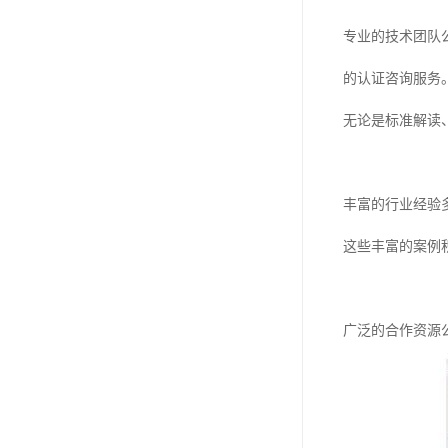
专业的技术团队
的认证咨询服务
无论是标准解读
丰富的行业经验
这些丰富的案例
广泛的合作资源