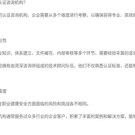
认证咨询机构？
的认证咨询机构，企业需要从多个维度进行考察，以确保获得专业、高效
业性
业知识、体系建立、文件编写、内部审核等多个环节，需要经验丰富的咨
应拥有由资深咨询师组成的技术顾问队伍，他们不仅熟悉认证标准，还能
富度
在职业健康安全方面面临的风险和挑战各不相同。
机构通常服务过众多行业的企业客户，积累了丰富的案例和解决方案，能