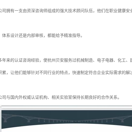
公司拥有一支由资深咨询师组成的强大技术顾问队伍，他们在职业健康安
。
、体系设计还是内部审核，都能给予精准指导。
多年来的认证咨询经验，使杭州贝安服务过机械制造、电子电器、化工、
积累，让他们能够针对不同行业的特点，快速制定符合企业实际需求的解
公司与国内外权威认证机构、相关实验室保持长期良好的合作关系。