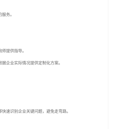
的服务。
询师提供指导。
根据企业实际情况提供定制化方案。
够快速识别企业关键问题，避免走弯路。