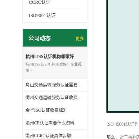
CCRC认证
ISO9001认证
公司动态
更多
杭州ITSS认证机构哪家好
杭州ITSS认证机构哪家好：专业视
角下..
舟山交通运输服务认证需要什么资料
衢州交通运输服务认证收费标准
金华ISO认证收费标准
衢州CE认证需要什么资料
ISO 4500
衢州CCRC认证具体步骤
那么，对于杭州