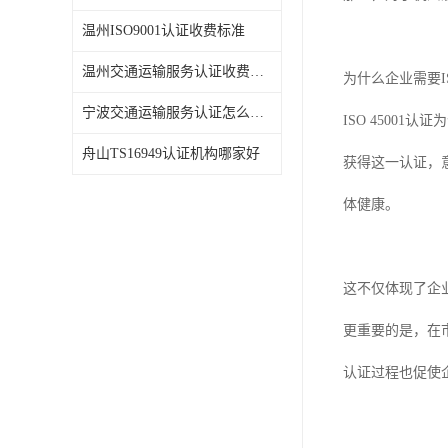
温州ISO9001认证收费标准
温州交通运输服务认证收费标准
为什么企业需要IS
宁波交通运输服务认证怎么办理
ISO 4500
舟山TS16949认证机构哪家好
获得这一认证，
体健康。
这不仅体现了企
更重要的是，在市
认证过程也促使