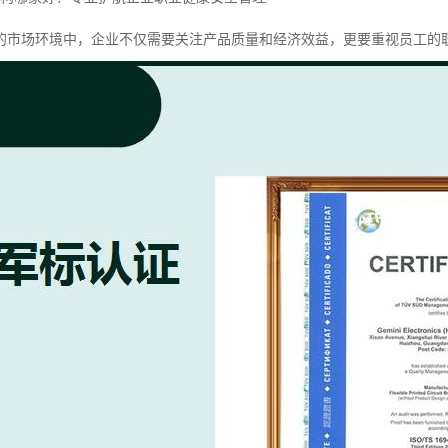
的市场环境中，企业不仅需要关注产品质量和经济效益，更要重视员工的