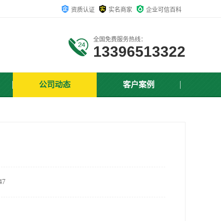
资质认证
实名商家
企业可信百科
全国免费服务热线：
13396513322
公司动态
客户案例
7