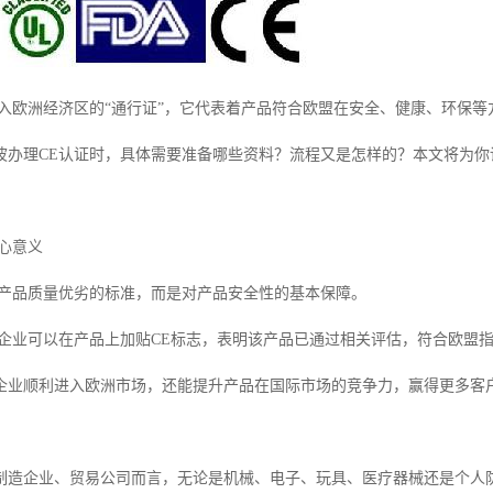
进入欧洲经济区的“通行证”，它代表着产品符合欧盟在安全、健康、环保等
波办理CE认证时，具体需要准备哪些资料？流程又是怎样的？本文将为你
心意义
量产品质量优劣的标准，而是对产品安全性的基本保障。
，企业可以在产品上加贴CE标志，表明该产品已通过相关评估，符合欧盟
企业顺利进入欧洲市场，还能提升产品在国际市场的竞争力，赢得更多客
制造企业、贸易公司而言，无论是机械、电子、玩具、医疗器械还是个人