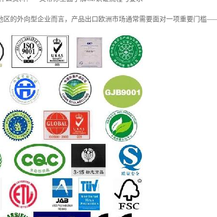
地区的外向型企业而言，产品出口欧洲市场通常需要面对一项重要门槛——