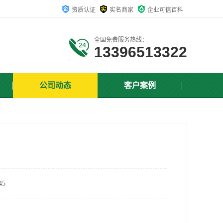
资质认证
实名商家
企业可信百科
全国免费服务热线：
13396513322
公司动态
客户案例
5