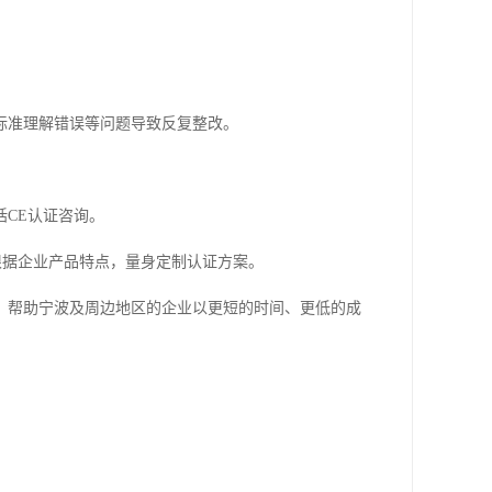
标准理解错误等问题导致反复整改。
CE认证咨询。
能够根据企业产品特点，量身定制认证方案。
，帮助宁波及周边地区的企业以更短的时间、更低的成