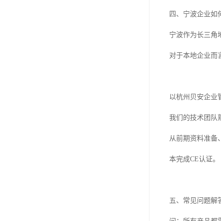
四、宁波企业如
宁波作为长三角
对于本地企业而
以杭州贝安企业
我们的技术团队熟
从前期资料准备
本完成CE认证。
五、常见问题解