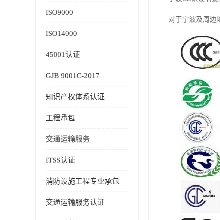
ISO9000
对于宁波及周边
ISO14000
45001认证
GJB 9001C-2017
知识产权体系认证
工程承包
交通运输服务
ITSS认证
消防设施工程专业承包
交通运输服务认证