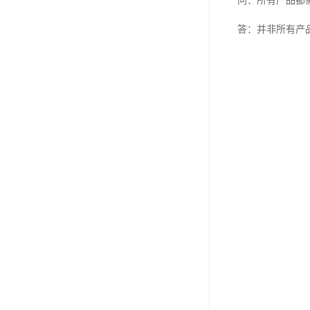
问：所有产品都
答：并非所有产