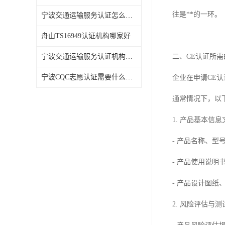
往是**的一环。
宁波交通运输服务认证怎么办理
舟山TS16949认证机构哪家好
宁波交通运输服务认证机构哪家好
二、CE认证所
宁波CQC志愿认证需要什么资料
企业在申请CE
通常情况下，以
1. 产品基本信息
- 产品名称、型
- 产品使用说
- 产品设计图纸
2. 风险评估与