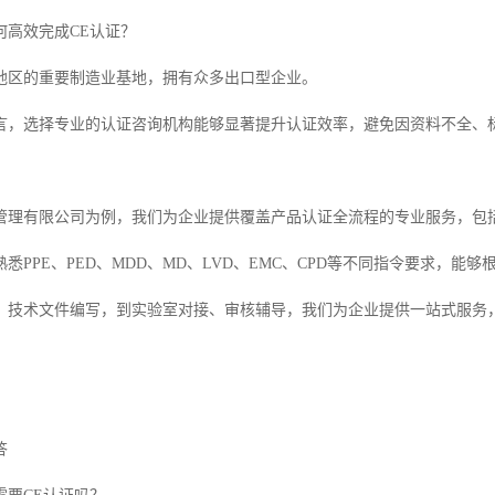
何高效完成CE认证？
地区的重要制造业基地，拥有众多出口型企业。
言，选择专业的认证咨询机构能够显著提升认证效率，避免因资料不全、
管理有限公司为例，我们为企业提供覆盖产品认证全流程的专业服务，包括
悉PPE、PED、MDD、MD、LVD、EMC、CPD等不同指令要求，
、技术文件编写，到实验室对接、审核辅导，我们为企业提供一站式服务
答