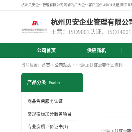
杭州贝安企业管理有限公
公司首页
供应商机
当前位置：
首页
>
公司动态
> 宁波CE认证需要什么资料
产品分类
Product
商品售后服务认证
常规投标加分服务项目
专业资质评价证书(1)
宁波CE认证需