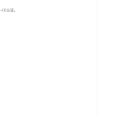
CE认证。