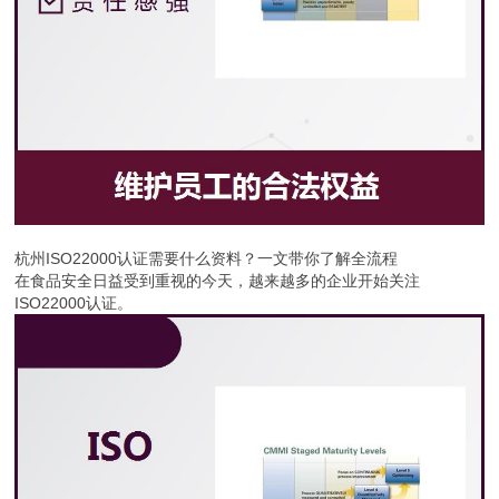
杭州ISO22000认证需要什么资料？一文带你了解全流程
在食品安全日益受到重视的今天，越来越多的企业开始关注
ISO22000认证。