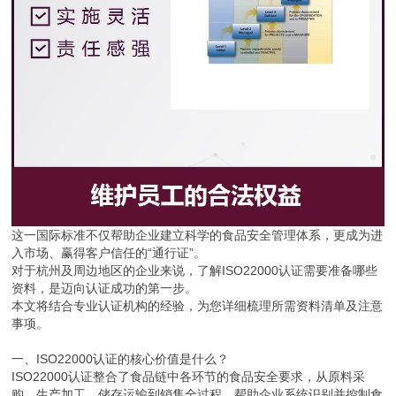
这一国际标准不仅帮助企业建立科学的食品安全管理体系，更成为进
入市场、赢得客户信任的“通行证”。
对于杭州及周边地区的企业来说，了解ISO22000认证需要准备哪些
资料，是迈向认证成功的第一步。
本文将结合专业认证机构的经验，为您详细梳理所需资料清单及注意
事项。
一、ISO22000认证的核心价值是什么？
ISO22000认证整合了食品链中各环节的食品安全要求，从原料采
购、生产加工、储存运输到销售全过程，帮助企业系统识别并控制食