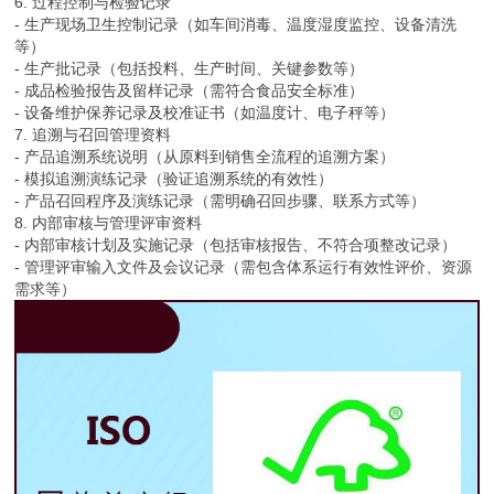
6. 过程控制与检验记录
- 生产现场卫生控制记录（如车间消毒、温度湿度监控、设备清洗
等）
- 生产批记录（包括投料、生产时间、关键参数等）
- 成品检验报告及留样记录（需符合食品安全标准）
- 设备维护保养记录及校准证书（如温度计、电子秤等）
7. 追溯与召回管理资料
- 产品追溯系统说明（从原料到销售全流程的追溯方案）
- 模拟追溯演练记录（验证追溯系统的有效性）
- 产品召回程序及演练记录（需明确召回步骤、联系方式等）
8. 内部审核与管理评审资料
- 内部审核计划及实施记录（包括审核报告、不符合项整改记录）
- 管理评审输入文件及会议记录（需包含体系运行有效性评价、资源
需求等）