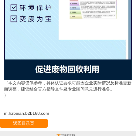
（本文内容仅供参考，具体认证要求可能因企业实际情况及标准更新
而调整，建议结合官方指导文件及专业顾问意见进行准备。
）
m.hzbeian.b2b168.com
返回目录页
回到顶部