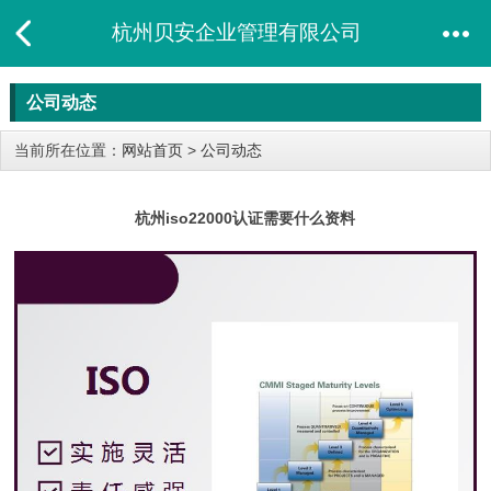
杭州贝安企业管理有限公司
公司动态
当前所在位置：
网站首页
>
公司动态
杭州iso22000认证需要什么资料