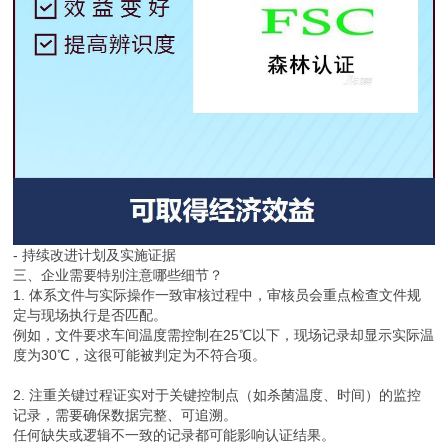
- 持续改进计划及实施证据
三、企业需要特别注意哪些细节？
1. 体系文件与实际操作一致审核过程中，审核员会重点检查文件规
定与现场执行是否匹配。
例如，文件要求车间温度需控制在25℃以下，现场记录却显示实际温
度为30℃，这很可能被判定为不符合项。
2. 注重关键过程证实对于关键控制点（如杀菌温度、时间）的监控
记录，需要确保数据完整、可追溯。
任何缺失或逻辑不一致的记录都可能影响认证结果。