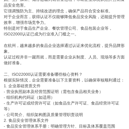
品安全危害。
它强调预防为主、持续改进的理念，确保产品符合安全标准。
对于企业而言，获得认证不仅能够降低食品安全风险，还能提升管理
效率，增强市场竞争力。
特别是对于食品生产企业、餐饮管理公司、食品包装企业等，
ISO22000认证已成为行业准入门槛之一。
在杭州，越来越多的食品企业选择通过认证来优化流程，提升品牌形
象。
认证过程并非一蹴而就，而是需要企业从制度、人员、现场等多方面
做好准备。
二、ISO22000认证需要准备哪些核心资料？
根据实际情况，企业需要准备以下主要资料，以确保审核顺利通过：
1. 企业基础资质文件
- 营业执照副本及经营范围证明（需包含食品相关业务）
- 组织机构代码证（如适用）
- 生产许可证或经营许可证（如食品生产许可证、食品经营许可证
等）
- 公司简介、组织架构图及质量管理职责说明
2. 食品安全管理体系文件
- 食品安全管理体系手册：明确管理方针、目标及体系覆盖范围