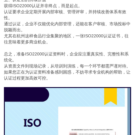
获得ISO22000认证并非终点，而是起点。
认证要求企业定期开展内部审核、管理评审，并持续改善体系有效
性。
通过认证，企业不仅能优化内部管理，还能在客户审核、市场投标中
脱颖而出。
尤其在杭州这样食品行业集聚的地区，一张ISO22000认证证书，往
往意味着更多商业机会。
总之，准备ISO22000认证资料时，企业应注重真实性、完整性和系
统化。
从资质文件到现场记录，从培训到演练，每一个环节都需严谨对待。
如果您正在为认证资料准备感到困惑，不妨寻求专业机构的帮助，让
认证过程更加高效可控。