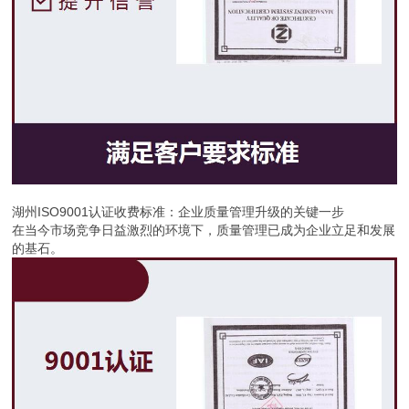
湖州ISO9001认证收费标准：企业质量管理升级的关键一步
在当今市场竞争日益激烈的环境下，质量管理已成为企业立足和发展
的基石。