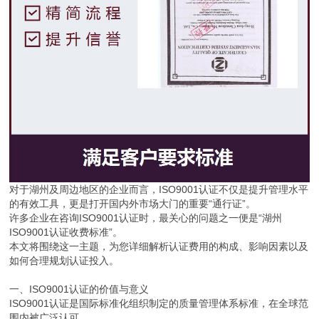
对于湖州及周边地区的企业而言，ISO9001认证不仅是提升管理水平
的有效工具，更是打开国内外市场大门的重要“通行证”。
许多企业在咨询ISO9001认证时，最关心的问题之一便是“湖州
ISO9001认证收费标准”。
本文将围绕这一主题，为您详细解析认证费用的构成、影响因素以及
如何合理规划认证投入。
一、ISO9001认证的价值与意义
ISO9001认证是国际标准化组织制定的质量管理体系标准，在全球范
围内被广泛认可。