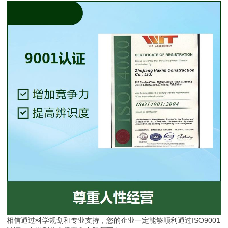
相信通过科学规划和专业支持，您的企业一定能够顺利通过ISO9001