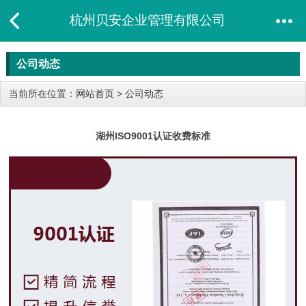
杭州贝安企业管理有限公司
公司动态
当前所在位置：
网站首页
>
公司动态
湖州ISO9001认证收费标准