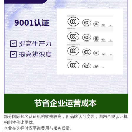
部分国际知名认证机构收费较高，但品牌认可度强；国内合规认证机
构则性价比更优。
企业在选择时应平衡费用与服务质量。