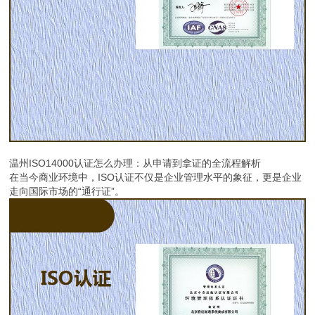
温州ISO14000认证怎么办理：从申请到拿证的全流程解析
在当今商业环境中，ISO认证不仅是企业管理水平的象征，更是企业
走向国际市场的“通行证”。