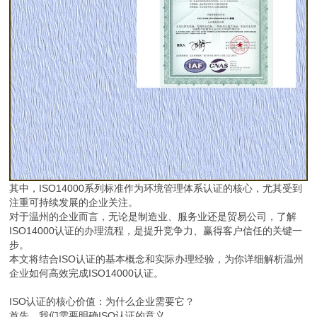
其中，ISO14000系列标准作为环境管理体系认证的核心，尤其受到
注重可持续发展的企业关注。
对于温州的企业而言，无论是制造业、服务业还是贸易公司，了解
ISO14000认证的办理流程，是提升竞争力、赢得客户信任的关键一
步。
本文将结合ISO认证的基本概念和实际办理经验，为你详细解析温州
企业如何高效完成ISO14000认证。
ISO认证的核心价值：为什么企业需要它？
首先，我们需要明确ISO认证的意义。