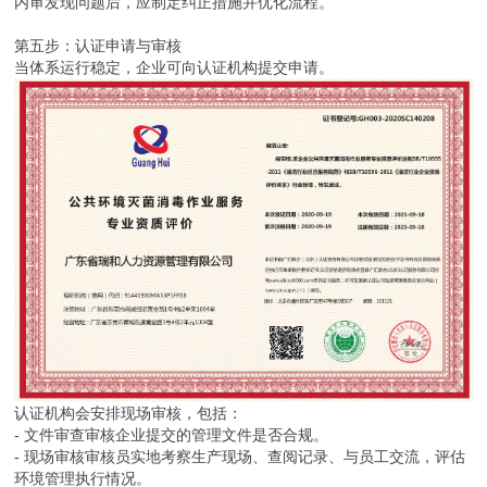
内审发现问题后，应制定纠正措施并优化流程。
第五步：认证申请与审核
当体系运行稳定，企业可向认证机构提交申请。
认证机构会安排现场审核，包括：
- 文件审查审核企业提交的管理文件是否合规。
- 现场审核审核员实地考察生产现场、查阅记录、与员工交流，评估
环境管理执行情况。