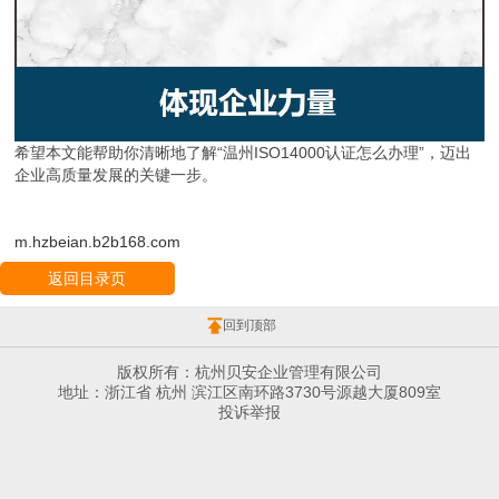
希望本文能帮助你清晰地了解“温州ISO14000认证怎么办理”，迈出
企业高质量发展的关键一步。
m.hzbeian.b2b168.com
返回目录页
回到顶部
版权所有：杭州贝安企业管理有限公司
地址：浙江省 杭州 滨江区南环路3730号源越大厦809室
投诉举报