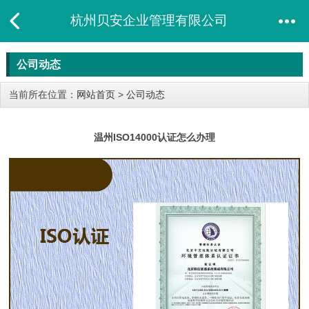
杭州贝安企业管理有限公司
公司动态
当前所在位置：
网站首页
>
公司动态
温州ISO14000认证怎么办理