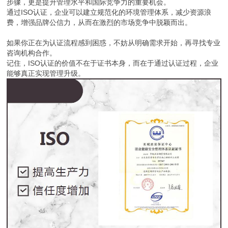
步骤，更是提升管理水平和国际竞争力的重要机会。
通过ISO认证，企业可以建立规范化的环境管理体系，减少资源浪
费，增强品牌公信力，从而在激烈的市场竞争中脱颖而出。
如果你正在为认证流程感到困惑，不妨从明确需求开始，再寻找专业
咨询机构合作。
记住，ISO认证的价值不在于证书本身，而在于通过认证过程，企业
能够真正实现管理升级。