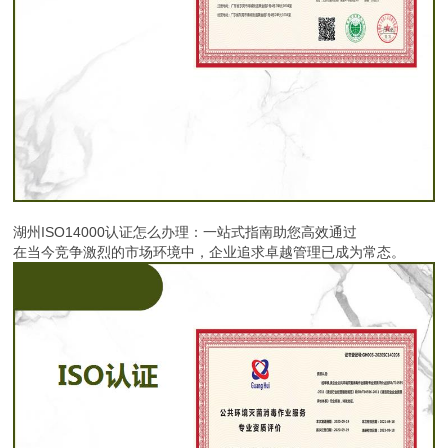
湖州ISO14000认证怎么办理：一站式指南助您高效通过
在当今竞争激烈的市场环境中，企业追求卓越管理已成为常态。