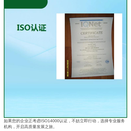
如果您的企业正考虑ISO14000认证，不妨立即行动，选择专业服务
机构，开启高质量发展之旅。