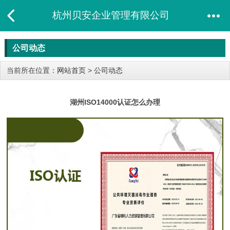
杭州贝安企业管理有限公司
公司动态
当前所在位置：
网站首页
>
公司动态
湖州ISO14000认证怎么办理