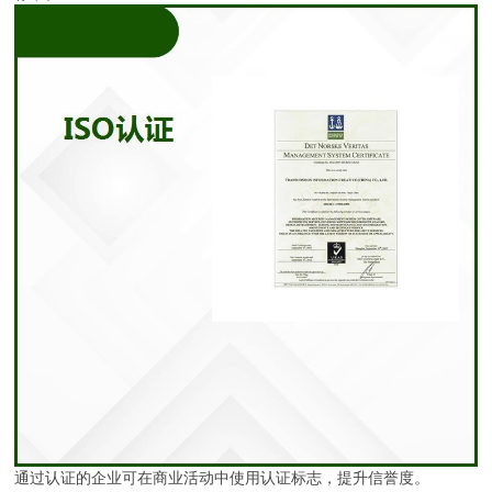
通过认证的企业可在商业活动中使用认证标志，提升信誉度。