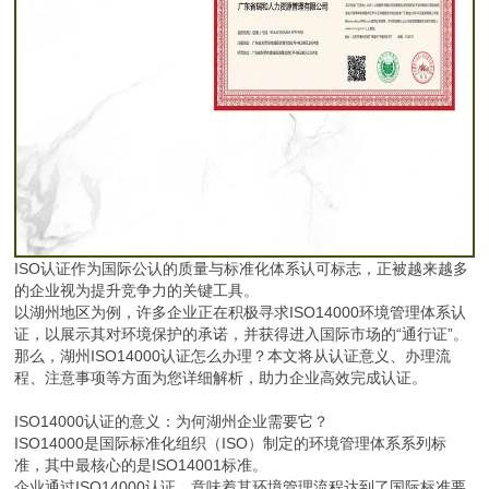
ISO认证作为国际公认的质量与标准化体系认可标志，正被越来越多
的企业视为提升竞争力的关键工具。
以湖州地区为例，许多企业正在积极寻求ISO14000环境管理体系认
证，以展示其对环境保护的承诺，并获得进入国际市场的“通行证”。
那么，湖州ISO14000认证怎么办理？本文将从认证意义、办理流
程、注意事项等方面为您详细解析，助力企业高效完成认证。
ISO14000认证的意义：为何湖州企业需要它？
ISO14000是国际标准化组织（ISO）制定的环境管理体系系列标
准，其中最核心的是ISO14001标准。
企业通过ISO14000认证，意味着其环境管理流程达到了国际标准要