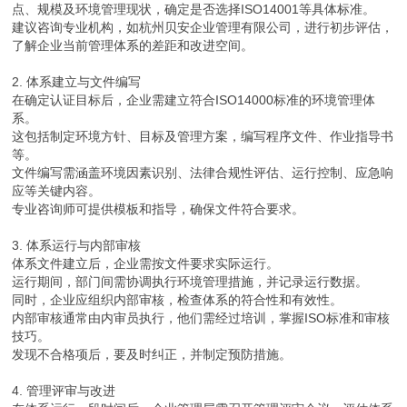
点、规模及环境管理现状，确定是否选择ISO14001等具体标准。
建议咨询专业机构，如杭州贝安企业管理有限公司，进行初步评估，
了解企业当前管理体系的差距和改进空间。
2. 体系建立与文件编写
在确定认证目标后，企业需建立符合ISO14000标准的环境管理体
系。
这包括制定环境方针、目标及管理方案，编写程序文件、作业指导书
等。
文件编写需涵盖环境因素识别、法律合规性评估、运行控制、应急响
应等关键内容。
专业咨询师可提供模板和指导，确保文件符合要求。
3. 体系运行与内部审核
体系文件建立后，企业需按文件要求实际运行。
运行期间，部门间需协调执行环境管理措施，并记录运行数据。
同时，企业应组织内部审核，检查体系的符合性和有效性。
内部审核通常由内审员执行，他们需经过培训，掌握ISO标准和审核
技巧。
发现不合格项后，要及时纠正，并制定预防措施。
4. 管理评审与改进