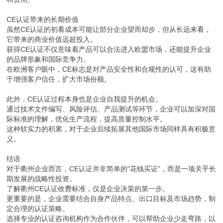
CE认证带来的长期价值
虽然CE认证的初看成本可能让部分企业望而却步，但从长远来看，
它带来的商业价值远超投入。
获得CE认证不仅意味着产品可以合法进入欧盟市场，还能提升企业
的品牌形象和国际竞争力。
在欧洲客户眼中，CE标志是对产品安全性和合规性的认可，这有助
于增强客户信任，扩大市场份额。
此外，CE认证过程本身也是企业自我提升的机会。
通过技术文件编写、风险评估、产品测试等环节，企业可以加深对国
际标准的理解，优化生产流程，提高质量控制水平。
这种软实力的积累，对于企业后续拓展其他国际市场同样具有积极意
义。
结语
对于衢州企业而言，CE认证并非简单的“花钱买证”，而是一项关乎长
期发展的战略性投资。
了解衢州CE认证收费标准，仅是企业决策的第一步。
更重要的是，企业需要结合自身产品特点、出口目标及市场趋势，制
定合理的认证策略。
选择专业的认证咨询机构作为合作伙伴，可以帮助企业少走弯路，以