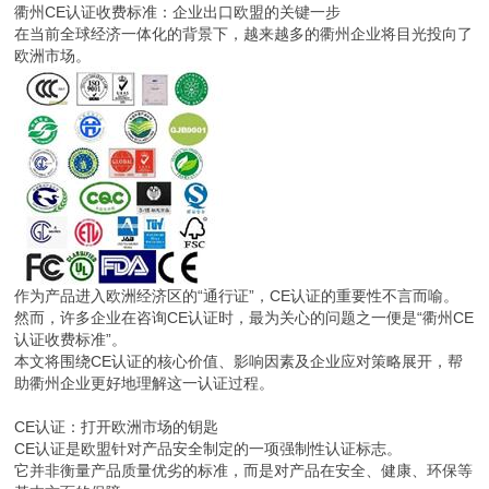
衢州CE认证收费标准：企业出口欧盟的关键一步
在当前全球经济一体化的背景下，越来越多的衢州企业将目光投向了
欧洲市场。
作为产品进入欧洲经济区的“通行证”，CE认证的重要性不言而喻。
然而，许多企业在咨询CE认证时，最为关心的问题之一便是“衢州CE
认证收费标准”。
本文将围绕CE认证的核心价值、影响因素及企业应对策略展开，帮
助衢州企业更好地理解这一认证过程。
CE认证：打开欧洲市场的钥匙
CE认证是欧盟针对产品安全制定的一项强制性认证标志。
它并非衡量产品质量优劣的标准，而是对产品在安全、健康、环保等