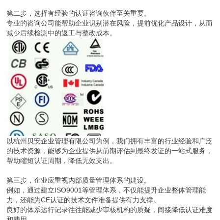
第二步，选择有经验的认证咨询伙伴至关重要。
专业的咨询公司能帮助企业识别潜在风险，提前优化产品设计，从而
减少后续检测中的返工与整改成本。
以杭州贝安企业管理有限公司为例，我们拥有丰富的行业经验和广泛
的技术资源，能够为企业提供从前期评估到最终发证的一站式服务，
帮助缩短认证周期，降低无效支出。
第三步，企业应重视内部质量管理体系的建设。
例如，通过建立ISO9001等管理体系，不仅能提升企业整体管理能
力，还能为CE认证的技术文件准备提供有力支撑。
良好的体系运行记录往往能减少审核机构的质疑，间接降低认证难度
和费用。