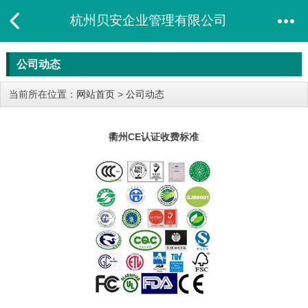
杭州贝安企业管理有限公司
公司动态
当前所在位置：
网站首页
>
公司动态
衢州CE认证收费标准