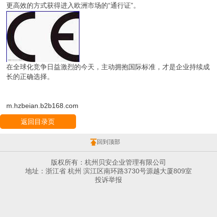
更高效的方式获得进入欧洲市场的“通行证”。
在全球化竞争日益激烈的今天，主动拥抱国际标准，才是企业持续成
长的正确选择。
m.hzbeian.b2b168.com
返回目录页
回到顶部
版权所有：杭州贝安企业管理有限公司
地址：浙江省 杭州 滨江区南环路3730号源越大厦809室
投诉举报