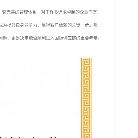
一套完善的管理体系。对于许多追求卓越的企业而言，
成为提升自身竞争力、赢得客户信赖的关键一步。那
问题，更是决定能否顺利进入国际供应链的重要考量。