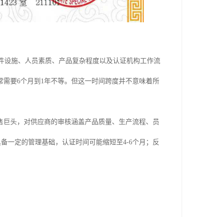
件设施、人员素质、产品复杂程度以及认证机构工作流
需要6个月到1年不等。但这一时间跨度并不意味着所
售巨头，对供应商的审核涵盖产品质量、生产流程、员
具备一定的管理基础，认证时间可能缩短至4-6个月；反