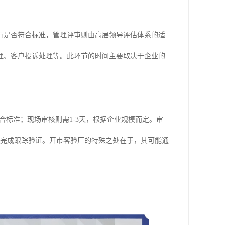
行是否符合标准，管理评审则由高层领导评估体系的适
理、客户投诉处理等。此环节的时间主要取决于企业的
合标准；现场审核则需1-3天，根据企业规模而定。审
可完成跟踪验证。开市客验厂的特殊之处在于，其可能通