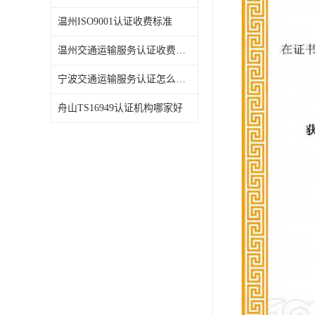
温州ISO9001认证收费标准
温州交通运输服务认证收费标准
宁波交通运输服务认证怎么办理
舟山TS16949认证机构哪家好