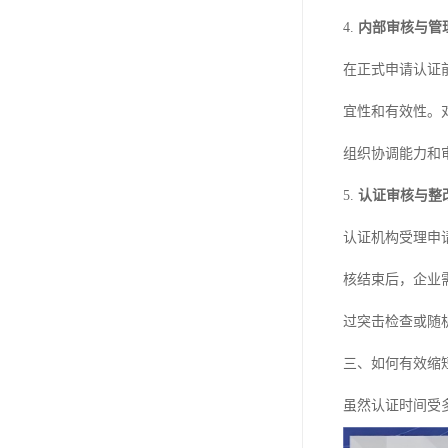
4.
内部审核与管理
在正式申请认证
宜性和有效性。
组织协调能力和
5.
认证审核与整改
认证机构受理申
核结束后，企业
过突击检查或随
三、如何有效缩
虽然认证时间受