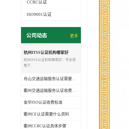
CCRC认证
ISO9001认证
公司动态
更多
杭州ITSS认证机构哪家好
杭州ITSS认证机构哪家好：专业视
角下..
舟山交通运输服务认证需要什么资料
衢州交通运输服务认证收费标准
金华ISO认证收费标准
衢州CE认证需要什么资料
衢州CCRC认证具体步骤