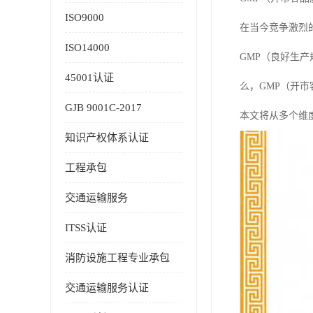
ISO9000
在当今竞争激烈
ISO14000
GMP（良好生
45001认证
么，GMP（开
GJB 9001C-2017
本文将从多个维
知识产权体系认证
工程承包
交通运输服务
ITSS认证
消防设施工程专业承包
交通运输服务认证