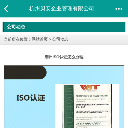
杭州贝安企业管理有限公司
公司动态
当前所在位置：
网站首页
>
公司动态
湖州ISO认证怎么办理