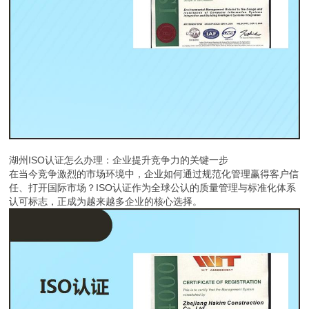
湖州ISO认证怎么办理：企业提升竞争力的关键一步
在当今竞争激烈的市场环境中，企业如何通过规范化管理赢得客户信
任、打开国际市场？ISO认证作为全球公认的质量管理与标准化体系
认可标志，正成为越来越多企业的核心选择。