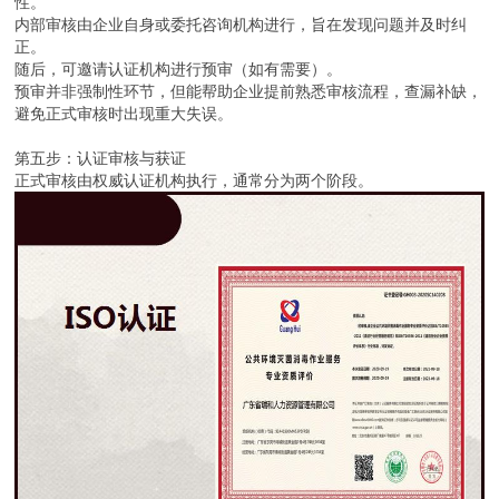
性。
内部审核由企业自身或委托咨询机构进行，旨在发现问题并及时纠
正。
随后，可邀请认证机构进行预审（如有需要）。
预审并非强制性环节，但能帮助企业提前熟悉审核流程，查漏补缺，
避免正式审核时出现重大失误。
第五步：认证审核与获证
正式审核由权威认证机构执行，通常分为两个阶段。