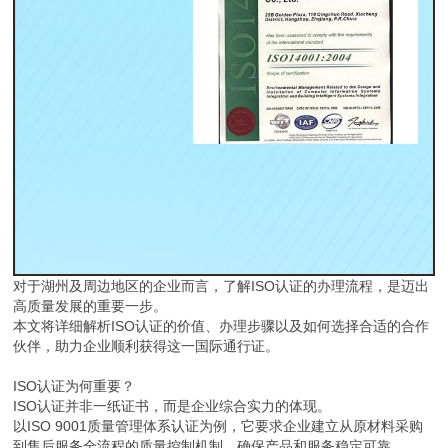
对于湖州及周边地区的企业而言，了解ISO认证的办理流程，是迈出
高质量发展的重要一步。
本文将详细解析ISO认证的价值、办理步骤以及如何选择合适的合作
伙伴，助力企业顺利获得这一国际通行证。
ISO认证为何重要？
ISO认证并非一纸证书，而是企业综合实力的体现。
以ISO 9001质量管理体系认证为例，它要求企业建立从原材料采购
到售后服务全流程的质量控制机制，确保产品和服务稳定可靠。