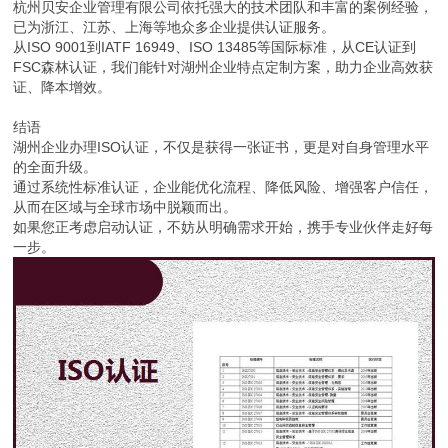
杭州贝安企业管理有限公司依托强大的技术团队和丰富的案例经验，
已为浙江、江苏、上海等地众多企业提供认证服务。
从ISO 9001到IATF 16949、ISO 13485等国际标准，从CE认证到
FSC森林认证，我们能针对湖州企业特点定制方案，助力企业高效获
证、降本增效。
结语
湖州企业办理ISO认证，不仅是获得一张证书，更是对自身管理水平
的全面升级。
通过系统性标准认证，企业能优化流程、降低风险、增强客户信任，
从而在区域与全球市场中脱颖而出。
如果您正考虑启动认证，不妨从明确需求开始，携手专业伙伴走好每
一步。