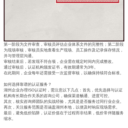
第一阶段为文件审查，审核员评估企业体系文件的完整性；第二阶段
为现场审核，审核员实地查看生产现场、员工操作及记录保存情况，
并与管理层沟通。
审核结束后，若发现不符合项，企业需在规定时间内完成整改。
通过审核后，认证机构颁发证书，有效期通常为3年。
在此期间，企业每年还需接受一次监督审核，以确保持续符合标准。
如何选择靠谱的认证服务？
湖州企业办理ISO认证时，需注意以下几点：首先，优先选择与认证
机构有长期合作关系的咨询公司，确保渠道畅通、进度可控。
其次，核实咨询师团队的实战经验，尤其是是否服务过同行业企业。
再次，关注服务范围是否涵盖湖州本地，以便及时响应现场需求。
最后，避免低价陷阱，认证价值在于过程而非结果，低价常伴随服务
缩水。