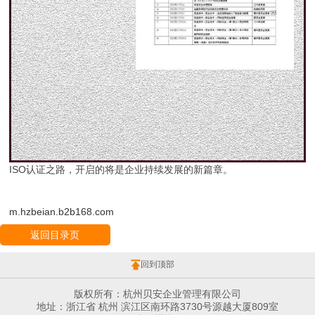
ISO认证之路，开启的将是企业持续发展的新篇章。
m.hzbeian.b2b168.com
返回目录页
回到顶部
版权所有：杭州贝安企业管理有限公司
地址：浙江省 杭州 滨江区南环路3730号源越大厦809室