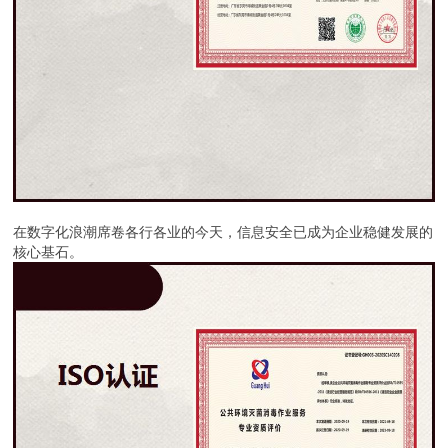
在数字化浪潮席卷各行各业的今天，信息安全已成为企业稳健发展的
核心基石。