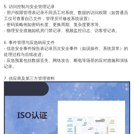
5. 访问控制与安全管理记录
- 用户权限管理表记录不同员工对系统、数据的访问权限（如普通员
工仅可查看自己文件，管理员可修改系统设置）。
- 密码策略例如密码长度、更换周期、复杂度要求等。
- 物理安全措施如机房门禁记录、视频监控日志、访客登记表。
6. 事件管理与应急响应文件
- 信息安全事件报告表记录历次安全事件（如误操作、系统异常）的
处理过程与后续改进。
- 应急预案包括数据丢失、网络攻击、断电等场景的应对措施和演练
记录。
7. 供应商及第三方管理资料