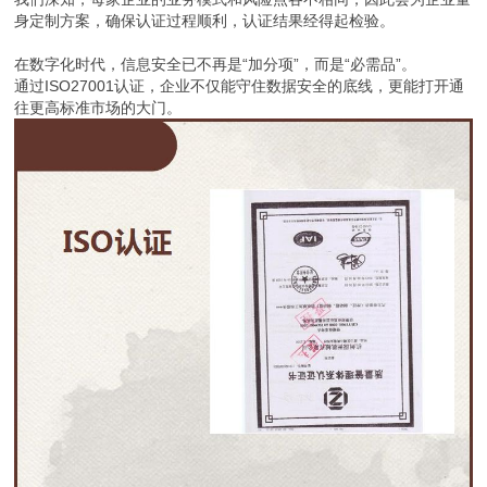
身定制方案，确保认证过程顺利，认证结果经得起检验。
在数字化时代，信息安全已不再是“加分项”，而是“必需品”。
通过ISO27001认证，企业不仅能守住数据安全的底线，更能打开通
往更高标准市场的大门。