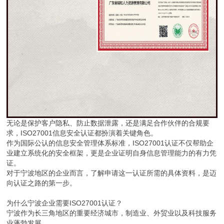
无论是保护客户隐私、防止数据泄露，还是满足合作伙伴的合规要
求，ISO27001信息安全认证都扮演着关键角色。
作为国际公认的信息安全管理体系标准，ISO27001认证不仅帮助企
业建立系统化的安全框架，更是企业证明自身信息管理能力的有力凭
证。
对于宁波地区的企业而言，了解申请这一认证所需的具体资料，是迈
向认证之路的第一步。
为什么宁波企业需要ISO27001认证？
宁波作为长三角地区的重要经济城市，制造业、外贸业以及科技服务
业蓬勃发展。