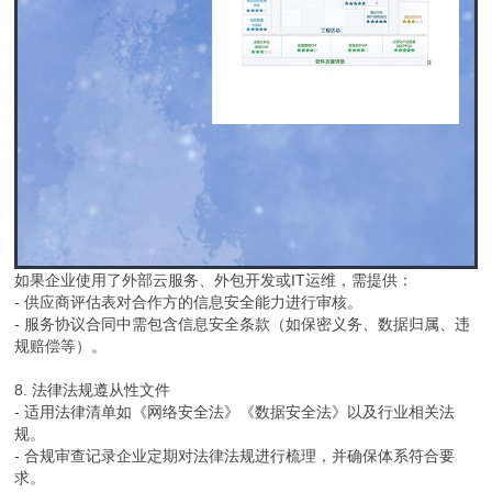
如果企业使用了外部云服务、外包开发或IT运维，需提供：
- 供应商评估表对合作方的信息安全能力进行审核。
- 服务协议合同中需包含信息安全条款（如保密义务、数据归属、违
规赔偿等）。
8. 法律法规遵从性文件
- 适用法律清单如《网络安全法》《数据安全法》以及行业相关法
规。
- 合规审查记录企业定期对法律法规进行梳理，并确保体系符合要
求。