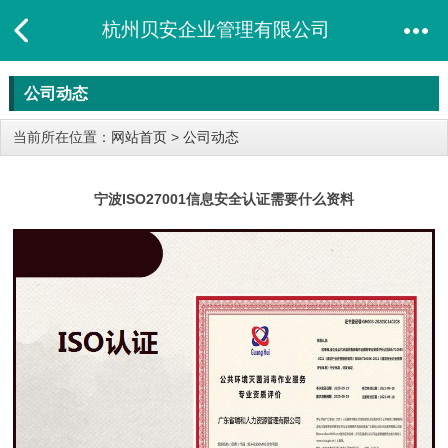
杭州贝安企业管理有限公司
公司动态
当前所在位置：
网站首页
>
公司动态
宁波ISO27001信息安全认证需要什么资料