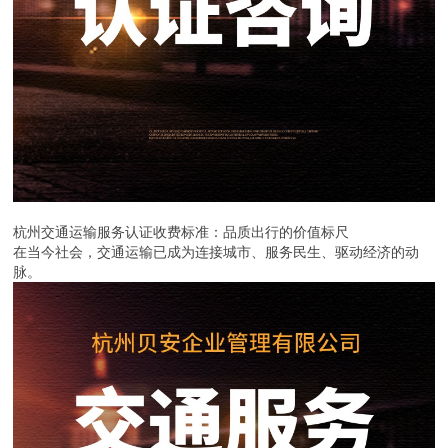
杭州交通运输服务认证收费标准：品质出行的价值标尺
在当今社会，交通运输已成为连接城市、服务民生、驱动经济的动
脉。