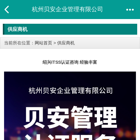
杭州贝安企业管理有限公司
供应商机
当前所在位置：
网站首页
>
供应商机
绍兴ITSS认证咨询 经验丰富