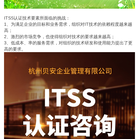
ITSS认证技术要素所面临的挑战：
1、为满足企业的目标和业务需求，组织对IT技术的依赖程度越来越
高；
2、激烈的市场竞争，也使得组织对技术的要求越来越高；
3、低成本、率的服务需求，对组织的技术研发和使用能力提出了更
高的要求。