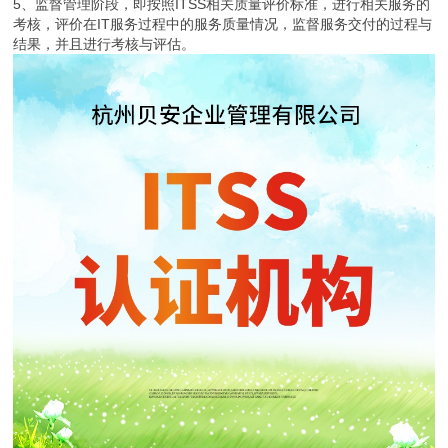
5、监督管理阶段，即按照ITSS相关质量评价标准，进行相关服务的
考核，评价在IT服务过程中的服务质量情况，监督服务交付的过程与
结果，并且进行考核与评估。