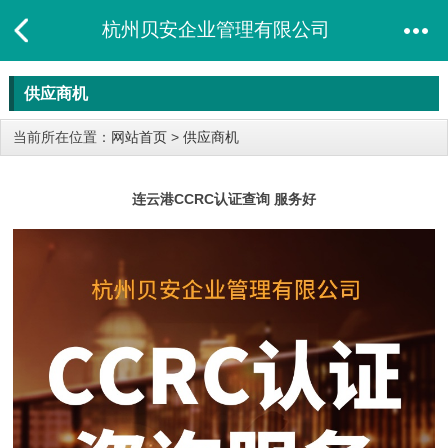
杭州贝安企业管理有限公司
供应商机
当前所在位置：
网站首页
>
供应商机
连云港CCRC认证查询 服务好