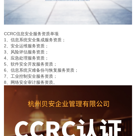
CCRC信息安全服务资质单项
1、信息系统安全集成服务资质；
2、安全运维服务资质；
3、风险评估服务资质；
4、应急处理服务资质；
5、软件安全开发服务资质；
6、信息系统灾难备份与恢复服务资质；
7、工业控制安全服务资质；
8、网络安全审计服务资质。