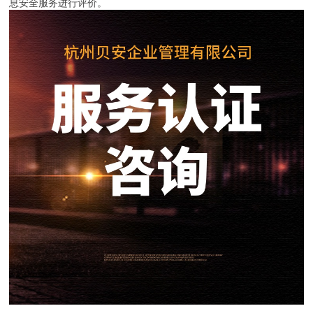
息安全服务进行评价。