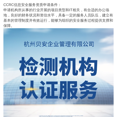
CCRC信息安全服务资质申请条件：
申请机构所从事的行业开展的项目类型和IT相关，有合适的办公场
地，良好的财务状况和资信水平，具备一定的服务人员队伍，建立有
基本的管理制度并有效运行，能够为组织的安全服务过程提供支撑和
保障。