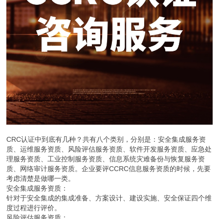
CRC认证中到底有几种？共有八个类别，分别是：安全集成服务资
质、运维服务资质、风险评估服务资质、软件开发服务资质、应急处
理服务资质、工业控制服务资质、信息系统灾难备份与恢复服务资
质、网络审计服务资质。企业要评CCRC信息服务资质的时候，先要
考虑清楚是做哪一类。
安全集成服务资质：
针对于安全集成的集成准备、方案设计、建设实施、安全保证四个维
度过程进行评价。
风险评估服务资质：