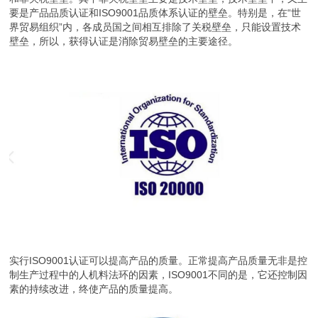
要是产品品质认证和ISO9001品质体系认证的壁垒。特别是，在“世
界贸易组织”内，各成员国之间相互排除了关税壁垒，只能设置技术
壁垒，所以，获得认证是消除贸易壁垒的主要途径。
实行ISO9001认证可以提高产品的质量。正常提高产品质量无非是控
制生产过程中的人机料法环的因素，ISO9001不同的是，它还控制因
素的持续改进，终使产品的质量提高。