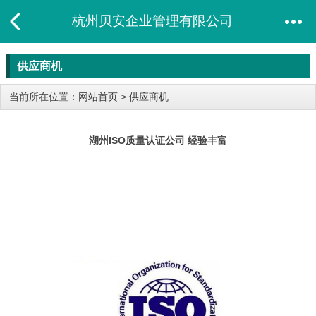
杭州贝安企业管理有限公司
供应商机
当前所在位置：
网站首页
>
供应商机
湖州ISO质量认证公司 经验丰富