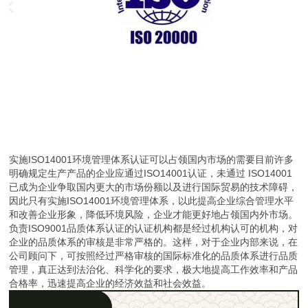
实施ISO14001环境管理体系认证可以占领国内市场的需要目前许多
明确规定生产产品的企业应通过ISO14001认证，未通过 ISO14001
已成为企业争取国内更大的市场份额以及进行国际贸易的技术障碍，
因此只有实施ISO14001环境管理体系，以此提高企业综合管理水平
和改善企业形象，降低环境风险，企业才能更好地占领国内外市场。
负责ISO9001品质体系认证的认证机构都是经过机构认可的机构，对
企业的品质体系的审核是非常严格的。这样，对于企业内部来说，在
公司顾问下，可按照经过严格审核的国际标准化的品质体系进行品质
管理，真正达到法治化、科学化的要求，极大地提高工作效率和产品
合格率，迅速提高企业的经济效益和社会效益。