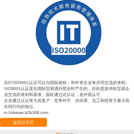
实行ISO9001认证可以与国际接轨，和外资企业有共同交流的准则。
ISO9001认证是在国际贸易遇到壁垒时产生的，目的是提供给贸易企
业交流的准则和基准。因此通过此认证，老外很认可。
企业通过认证将为其客户、竞争对手、供应商、员工和投资方展示其
在同行内的地位。
m.hzbeian.b2b168.com
返回目录页