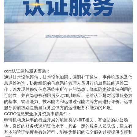
ccrc认证运维服务资质：
通过技术设施评估，技术设施加固，漏洞补丁通告、事件响应以及信
息运维咨询，协助组织的信息系统管理人员进行信息系统的运维工
作，以发现并修复信息系统中所存在的隐患，降低隐患被非法利用的
可能性，并在隐患被利用后及时加以响应。运维认证是对运维服务方
的基本、管理能力、技术能力和运维过程能力等方面进行评价。运维
服务资质级别是衡量服务提供方的运维服务和能力的尺度。
CCRC信息安全服务资质申请条件：
申请机构所从事的行业开展的项目类型和IT相关，有合适的办公场
地，良好的财务状况和资信水平，具备一定的服务人员队伍，建立有
基本的管理制度并有效运行，能够为组织的安全服务过程提供支撑和