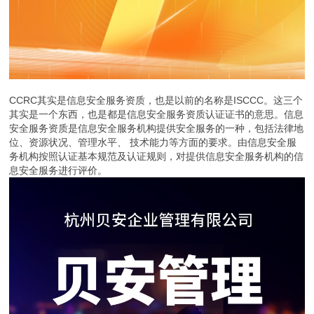
CCRC其实是信息安全服务资质，也是以前的名称是ISCCC。这三个
其实是一个东西，也是都是信息安全服务资质认证证书的意思。信息
安全服务资质是信息安全服务机构提供安全服务的一种，包括法律地
位、资源状况、管理水平、 技术能力等方面的要求。由信息安全服
务机构按照认证基本规范及认证规则，对提供信息安全服务机构的信
息安全服务进行评价。