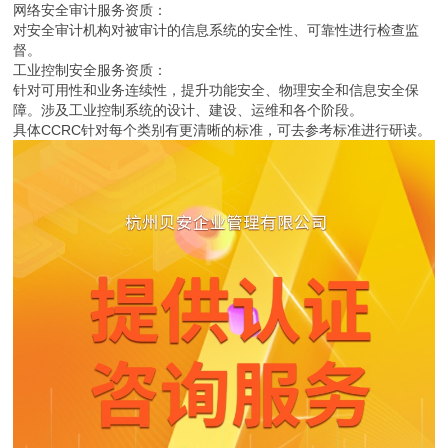
网络安全审计服务资质：
对安全审计机构对被审计的信息系统的安全性、可靠性进行检查监
督。
工业控制安全服务资质：
针对可用性和业务连续性，提升功能安全、物理安全和信息安全保
障。涉及工业控制系统的设计、建设、运维和各个阶段。
具体CCRC针对每个类别有更清晰的标准，可去参考标准进行研读。