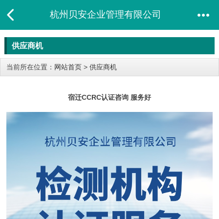
杭州贝安企业管理有限公司
供应商机
当前所在位置：
网站首页
>
供应商机
宿迁CCRC认证咨询 服务好