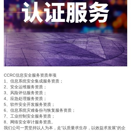
CCRC信息安全服务资质单项
1、信息系统安全集成服务资质；
2、安全运维服务资质；
3、风险评估服务资质；
4、应急处理服务资质；
5、软件安全开发服务资质；
6、信息系统灾难备份与恢复服务资质；
7、工业控制安全服务资质；
8、网络安全审计服务资质。
我们公司一贯坚持以人为本，走“以质量求生存，以效益求发展”的企