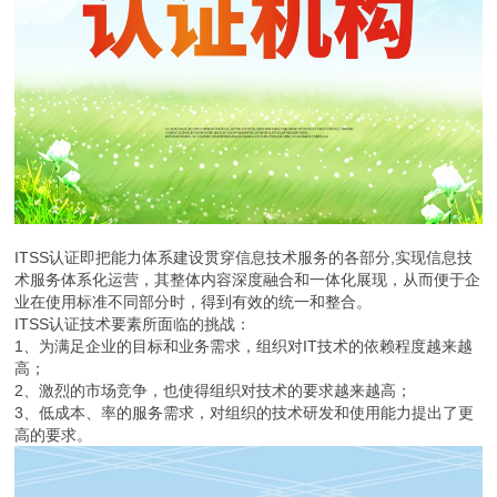
ITSS认证即把能力体系建设贯穿信息技术服务的各部分,实现信息技
术服务体系化运营，其整体内容深度融合和一体化展现，从而便于企
业在使用标准不同部分时，得到有效的统一和整合。
ITSS认证技术要素所面临的挑战：
1、为满足企业的目标和业务需求，组织对IT技术的依赖程度越来越
高；
2、激烈的市场竞争，也使得组织对技术的要求越来越高；
3、低成本、率的服务需求，对组织的技术研发和使用能力提出了更
高的要求。