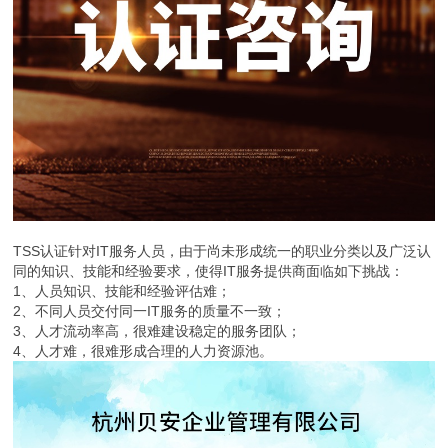
TSS认证针对IT服务人员，由于尚未形成统一的职业分类以及广泛认
同的知识、技能和经验要求，使得IT服务提供商面临如下挑战：
1、人员知识、技能和经验评估难；
2、不同人员交付同一IT服务的质量不一致；
3、人才流动率高，很难建设稳定的服务团队；
4、人才难，很难形成合理的人力资源池。