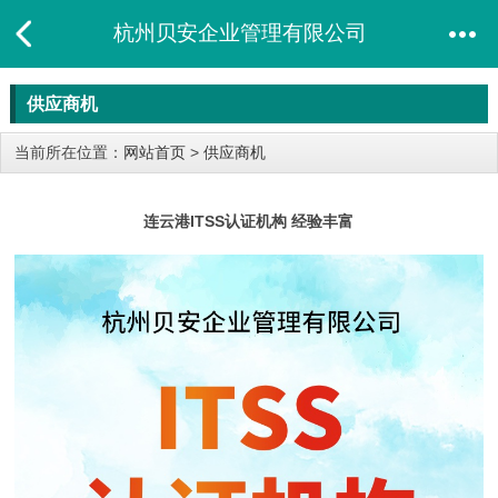
杭州贝安企业管理有限公司
供应商机
当前所在位置：
网站首页
>
供应商机
连云港ITSS认证机构 经验丰富