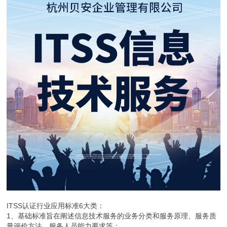
ITSS认证行业应用标准6大类：
1、基础标准旨在阐述信息技术服务的业务分类和服务原理、服务质
量评价方法、服务人员能力要求等；