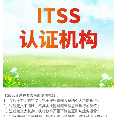
ITSS认证过程要素所面临的挑战：
1、过程没有明确定义，完全按照操作人员的个人习惯执行；
2、过程定义不清晰，不具备按照过程管理思路执行的价值；
3、过程定义太复杂，执行效率严重下降甚至影响业务运营；
4、没有明确的过程目标，操作人员不清楚每一项活动应该做到什