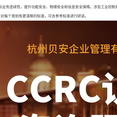
和业务连续性，提升功能安全、物理安全和信息安全保障。涉及工业控制
C针对每个类别有更清晰的标准，可去参考标准进行研读。