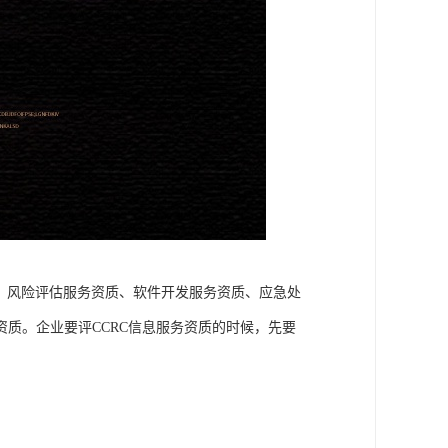
、风险评估服务资质、软件开发服务资质、应急处
质。企业要评CCRC信息服务资质的时候，先要
。