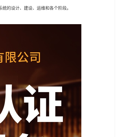
系统的设计、建设、运维和各个阶段。