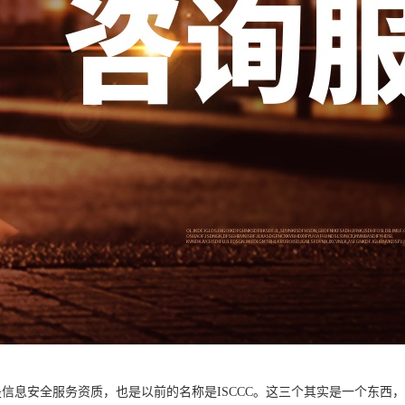
实是信息安全服务资质，也是以前的名称是ISCCC。这三个其实是一个东