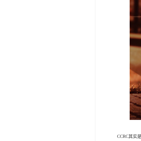
CCRC其