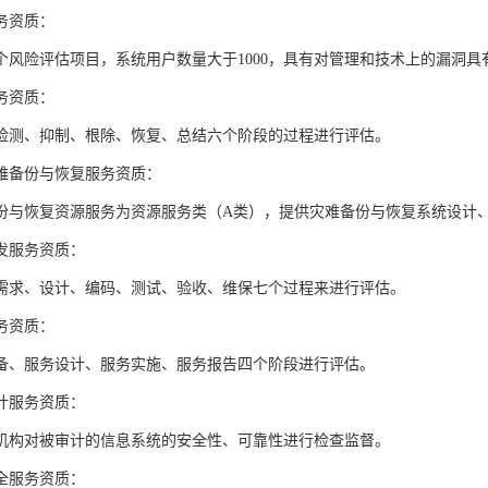
务资质：
个风险评估项目，系统用户数量大于1000，具有对管理和技术上的漏洞
务资质：
检测、抑制、根除、恢复、总结六个阶段的过程进行评估。
难备份与恢复服务资质：
份与恢复资源服务为资源服务类（A类），提供灾难备份与恢复系统设计
发服务资质：
需求、设计、编码、测试、验收、维保七个过程来进行评估。
务资质：
备、服务设计、服务实施、服务报告四个阶段进行评估。
计服务资质：
机构对被审计的信息系统的安全性、可靠性进行检查监督。
全服务资质：