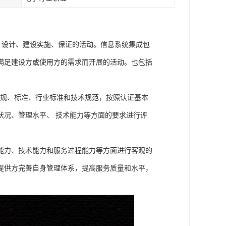
定、设计、建设实施、保证的活动。信息系统集成包
满足建设方或使用方的需求而开展的活动。也包括
。
律法规、标准、行业标准和技术规范，按照认证基本
状况、管理水平、 技术能力等方面的要求进行评
能力、技术能力和服务过程能力等方面进行客观的
提供方完善自身管理体系，提高服务质量和水平，