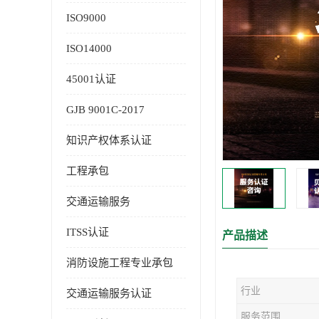
ISO9000
ISO14000
45001认证
GJB 9001C-2017
知识产权体系认证
工程承包
交通运输服务
ITSS认证
产品描述
消防设施工程专业承包
行业
交通运输服务认证
服务范围