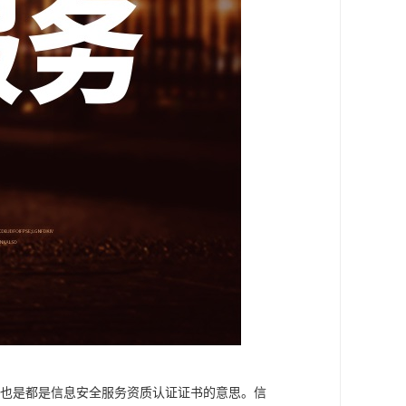
西，也是都是信息安全服务资质认证证书的意思。信