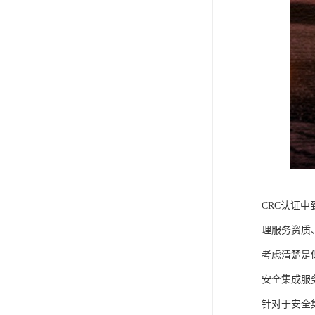
CRC认证
理服务资质
考虑清楚是
安全集成服
针对于安全