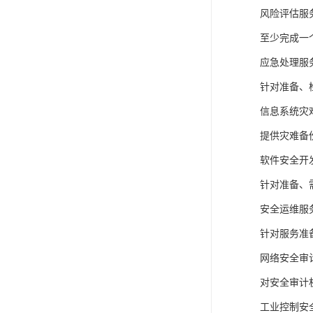
风险评估服
至少完成一
应急处理服
针对准备、
信息系统灾
提供灾难备
软件安全开
针对准备、
安全运维服
针对服务准
网络安全审
对安全审计
工业控制安