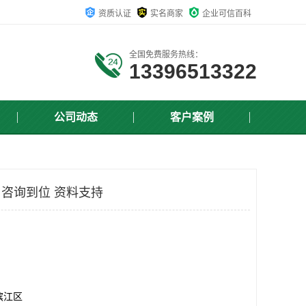
资质认证
实名商家
企业可信百科
全国免费服务热线：
13396513322
公司动态
客户案例
 咨询到位 资料支持
滨江区