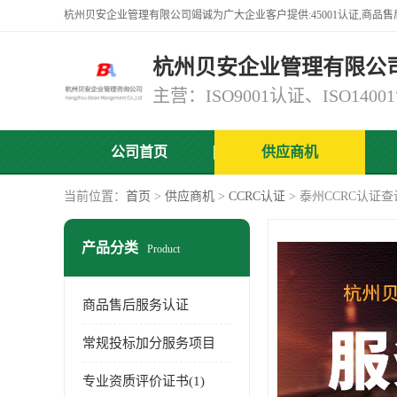
杭州贝安企业管理有限公
公司首页
供应商机
当前位置：
首页
>
供应商机
>
CCRC认证
> 泰州CCRC认证
产品分类
Product
商品售后服务认证
常规投标加分服务项目
专业资质评价证书(1)