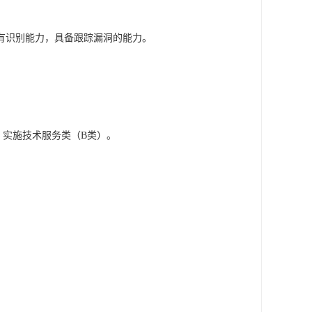
具有识别能力，具备跟踪漏洞的能力。
、实施技术服务类（B类）。