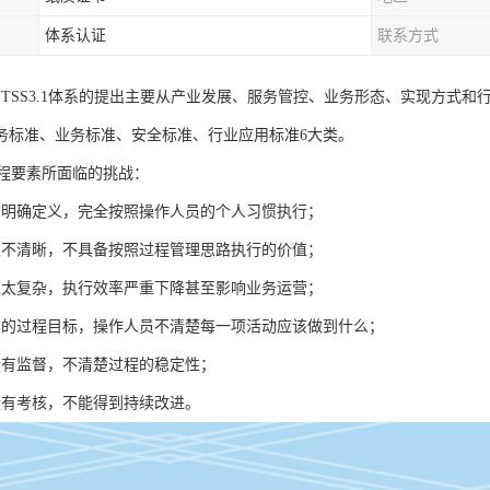
体系认证
联系方式
证，ITSS3.1体系的提出主要从产业发展、服务管控、业务形态、实现方
务标准、业务标准、安全标准、行业应用标准6大类。
过程要素所面临的挑战：
有明确定义，完全按照操作人员的个人习惯执行；
义不清晰，不具备按照过程管理思路执行的价值；
义太复杂，执行效率严重下降甚至影响业务运营；
确的过程目标，操作人员不清楚每一项活动应该做到什么；
没有监督，不清楚过程的稳定性；
没有考核，不能得到持续改进。