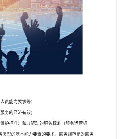
务人员能力要求等；
术服务的经济有效；
维护标准）和IT驱动的服务标准（服务运营标
务类型的基本能力要素的要求，服务规范是对服务