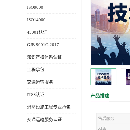
ISO9000
ISO14000
45001认证
GJB 9001C-2017
知识产权体系认证
工程承包
交通运输服务
ITSS认证
产品描述
消防设施工程专业承包
售后服务
交通运输服务认证
材质