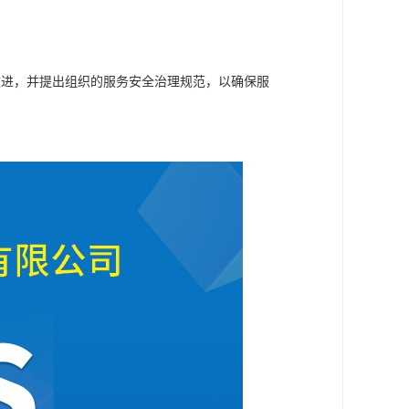
改进，并提出组织的服务安全治理规范，以确保服