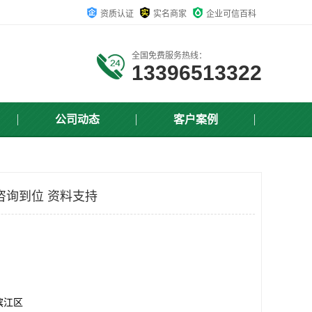
资质认证
实名商家
企业可信百科
全国免费服务热线：
13396513322
公司动态
客户案例
 咨询到位 资料支持
滨江区