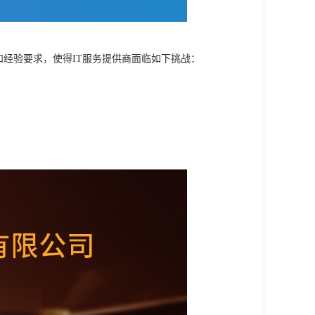
和经验要求，使得IT服务提供商面临如下挑战：