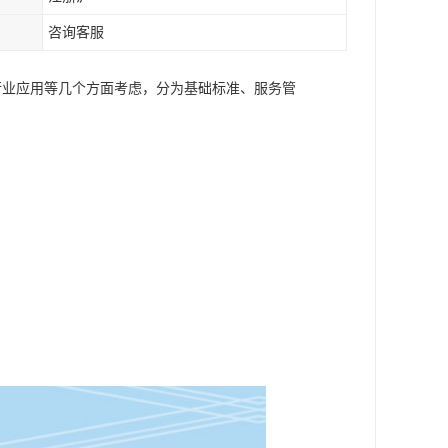
咨询客服
式和行业应用等几个方面考虑，分为基础标准、服务管