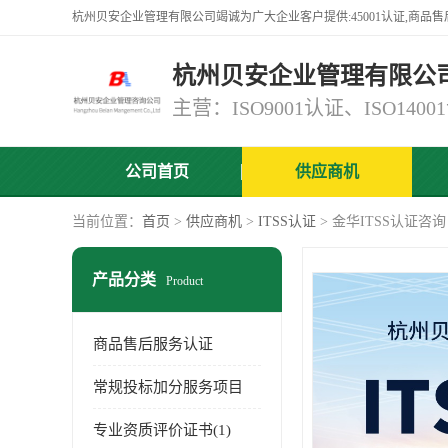
杭州贝安企业管理有限公
公司首页
供应商机
当前位置：
首页
>
供应商机
>
ITSS认证
> 金华ITSS认证咨
产品分类
Product
商品售后服务认证
常规投标加分服务项目
专业资质评价证书(1)