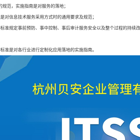
的规范，实施指南是对服务的落地；
准是对信息技术服务采用方式时的通用要求及规范；
全标准规定事前预防、事中控制、事后审计服务安全以及整个过程的持续
；
用标准是对各行业进行定制化应用落地的实施指南。