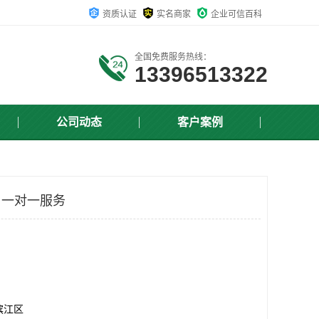
资质认证
实名商家
企业可信百科
全国免费服务热线：
13396513322
公司动态
客户案例
 一对一服务
滨江区