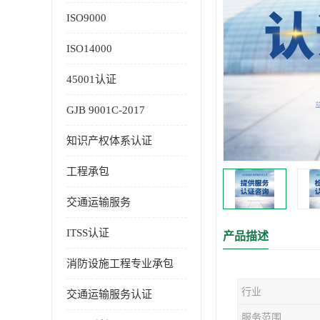
ISO9000
ISO14000
45001认证
GJB 9001C-2017
知识产权体系认证
工程承包
交通运输服务
ITSS认证
产品描述
消防设施工程专业承包
行业
交通运输服务认证
服务范围