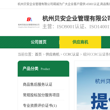
杭州贝安企业管理有限公
公司首页
供应商机
当前位置：
首页
>
供应商机
>
CCRC认证
> 绍兴CCRC认证
产品分类
Product
商品售后服务认证
常规投标加分服务项目
专业资质评价证书(1)