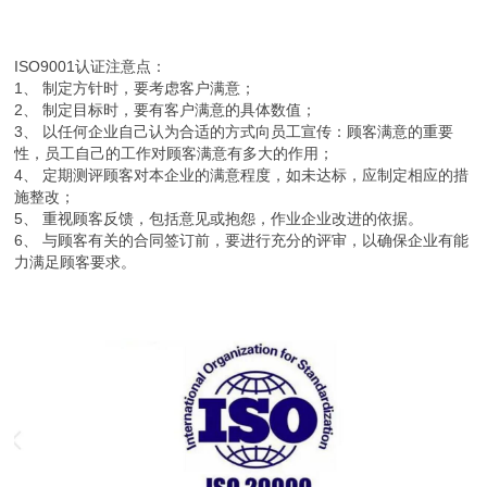
ISO9001认证注意点：
1、 制定方针时，要考虑客户满意；
2、 制定目标时，要有客户满意的具体数值；
3、 以任何企业自己认为合适的方式向员工宣传：顾客满意的重要
性，员工自己的工作对顾客满意有多大的作用；
4、 定期测评顾客对本企业的满意程度，如未达标，应制定相应的措
施整改；
5、 重视顾客反馈，包括意见或抱怨，作业企业改进的依据。
6、 与顾客有关的合同签订前，要进行充分的评审，以确保企业有能
力满足顾客要求。