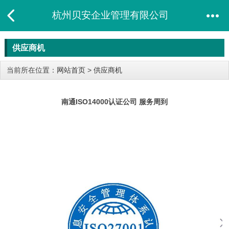
杭州贝安企业管理有限公司
供应商机
当前所在位置：
网站首页
>
供应商机
南通ISO14000认证公司 服务周到