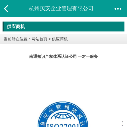
杭州贝安企业管理有限公司
供应商机
当前所在位置：
网站首页
>
供应商机
南通知识产权体系认证公司 一对一服务