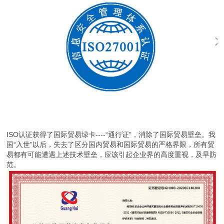
ISO认证获得了国际贸易绿卡----“通行证”，消除了国际贸易壁垒。我
国“入世”以后，失去了区分国内贸易和国际贸易的严格界限，所有贸
易都有可能遭遇上述技术壁垒，应该引起企业界的高度重视，及早防
范。