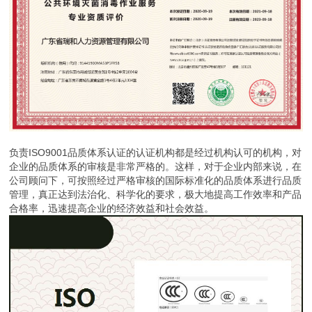
负责ISO9001品质体系认证的认证机构都是经过机构认可的机构，对
企业的品质体系的审核是非常严格的。这样，对于企业内部来说，在
公司顾问下，可按照经过严格审核的国际标准化的品质体系进行品质
管理，真正达到法治化、科学化的要求，极大地提高工作效率和产品
合格率，迅速提高企业的经济效益和社会效益。