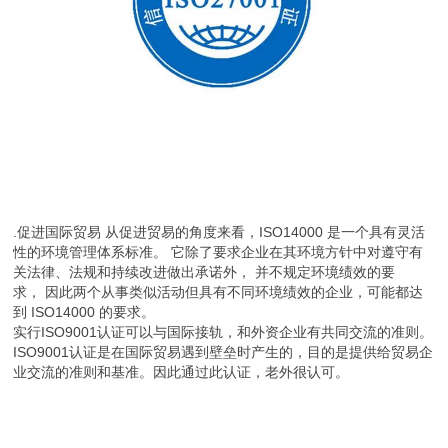
.促进国际贸易 从促进贸易的角度来看，ISO14000 是一个具有灵活
性的环境管理体系标准。 它除了要求企业在其环境方针中对遵守有
关法律、法规和持续改进做出承诺外， 并不规定环境绩效的要
求， 因此两个从事类似活动但具有不同环境绩效的企业，可能都达
到 ISO14000 的要求。
实行ISO9001认证可以与国际接轨，和外资企业有共同交流的准则。
ISO9001认证是在国际贸易遇到壁垒时产生的，目的是提供给贸易企
业交流的准则和基准。因此通过此认证，老外很认可。