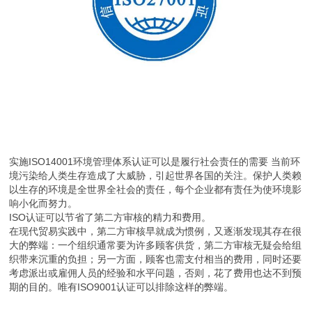
实施ISO14001环境管理体系认证可以是履行社会责任的需要 当前环
境污染给人类生存造成了大威胁，引起世界各国的关注。保护人类赖
以生存的环境是全世界全社会的责任，每个企业都有责任为使环境影
响小化而努力。
ISO认证可以节省了第二方审核的精力和费用。
在现代贸易实践中，第二方审核早就成为惯例，又逐渐发现其存在很
大的弊端：一个组织通常要为许多顾客供货，第二方审核无疑会给组
织带来沉重的负担；另一方面，顾客也需支付相当的费用，同时还要
考虑派出或雇佣人员的经验和水平问题，否则，花了费用也达不到预
期的目的。唯有ISO9001认证可以排除这样的弊端。