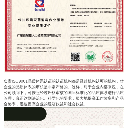
负责ISO9001品质体系认证的认证机构都是经过机构认可的机构，对
企业的品质体系的审核是非常严格的。这样，对于企业内部来说，在
公司顾问下，可按照经过严格审核的国际标准化的品质体系进行品质
管理，真正达到法治化、科学化的要求，极大地提高工作效率和产品
合格率，迅速提高企业的经济效益和社会效益。