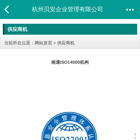
杭州贝安企业管理有限公司
供应商机
当前所在位置：
网站首页
>
供应商机
南通ISO14000机构