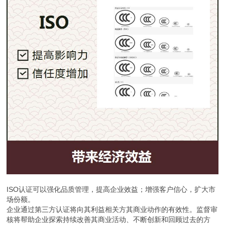
ISO认证可以强化品质管理，提高企业效益；增强客户信心，扩大市
场份额。
企业通过第三方认证将向其利益相关方其商业动作的有效性。监督审
核将帮助企业探索持续改善其商业活动、不断创新和回顾过去的方