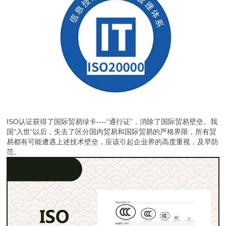
ISO认证获得了国际贸易绿卡----“通行证”，消除了国际贸易壁垒。我
国“入世”以后，失去了区分国内贸易和国际贸易的严格界限，所有贸
易都有可能遭遇上述技术壁垒，应该引起企业界的高度重视，及早防
范。