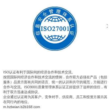
ISO认证有利于国际间的经济合作和技术交流。
按照国际间经济合作和技术交流的惯例，合作双方必须在产品（包括
服务）品质方面有共同的语言、统一的认识和共守的规范，方能进行
合作与交流。ISO9001质量管理体系认证正好提供了这样的信任，有
利于双方迅速达成协议。
企业通过认证将为其客户、竞争对手、供应商、员工和投资方展示其
在同行内的地位。
m.hzbeian.b2b168.com