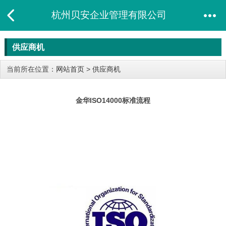
杭州贝安企业管理有限公司
供应商机
当前所在位置：
网站首页
>
供应商机
金华ISO14000标准流程