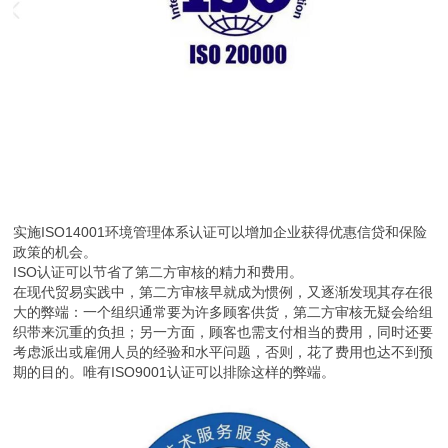
实施ISO14001环境管理体系认证可以增加企业获得优惠信贷和保险
政策的机会。
ISO认证可以节省了第二方审核的精力和费用。
在现代贸易实践中，第二方审核早就成为惯例，又逐渐发现其存在很
大的弊端：一个组织通常要为许多顾客供货，第二方审核无疑会给组
织带来沉重的负担；另一方面，顾客也需支付相当的费用，同时还要
考虑派出或雇佣人员的经验和水平问题，否则，花了费用也达不到预
期的目的。唯有ISO9001认证可以排除这样的弊端。