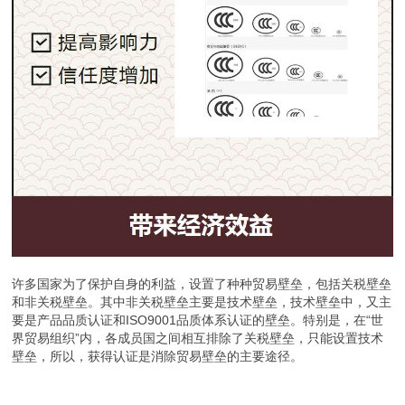
许多国家为了保护自身的利益，设置了种种贸易壁垒，包括关税壁垒
和非关税壁垒。其中非关税壁垒主要是技术壁垒，技术壁垒中，又主
要是产品品质认证和ISO9001品质体系认证的壁垒。特别是，在“世
界贸易组织”内，各成员国之间相互排除了关税壁垒，只能设置技术
壁垒，所以，获得认证是消除贸易壁垒的主要途径。