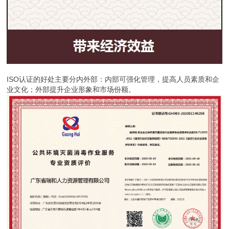
ISO认证的好处主要分内外部：内部可强化管理，提高人员素质和企
业文化；外部提升企业形象和市场份额。