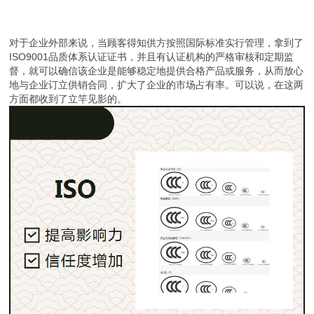
对于企业外部来说，当顾客得知供方按照国际标准实行管理，拿到了
ISO9001品质体系认证证书，并且有认证机构的严格审核和定期监
督，就可以确信该企业是能够稳定地提供合格产品或服务，从而放心
地与企业订立供销合同，扩大了企业的市场占有率。可以说，在这两
方面都收到了立竿见影的。