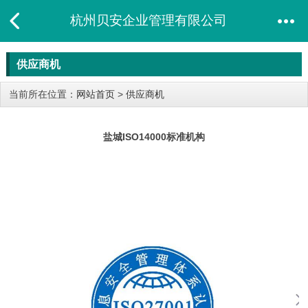
杭州贝安企业管理有限公司
供应商机
当前所在位置：
网站首页
>
供应商机
盐城ISO14000标准机构