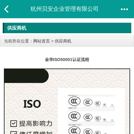
杭州贝安企业管理有限公司
供应商机
当前所在位置：
网站首页
>
供应商机
金华ISO50001认证流程