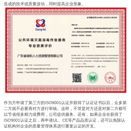
造成的技术或质量波动，同时提高企业形象。
作为方申请了第三方的ISO9001认证并获得了认证证书以后，众多第
二方就不必要再对方进行审核。这样，不管是对方还是对第二方都可
以节省很多精力或费用，公司提供服务。还有，如果企业在获得了
ISO9001认证之后，再申请UL、CE等产品品质认证，还可以免除认
证机构对企业的质量管理体系进行重复认证的开支。