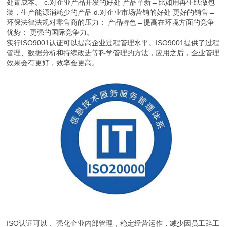
处置成本。 c.对企业产品开发的好处 产品革新→比如用再生纸做包
装，生产能源消耗少的产品 d.对企业市场营销的好处 更好的销售→
环保法律法规对零售商的压力； 产品特色→提高在环境方面的竞争
优势； 更强的国际竞争力。
实行ISO9001认证可以提高企业过程管理水平。ISO9001提供了过程
管理、数据分析和持续改进等科学管理的方法，应用之后，企业管理
效果会有更好，效率会更高。
ISO认证可以 、强化企业内部管理，稳定经营运作，减少因员工辞工