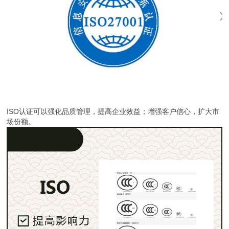
ISO认证可以强化品质管理，提高企业效益；增强客户信心，扩大市
场份额。