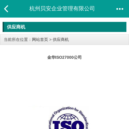
杭州贝安企业管理有限公司
供应商机
当前所在位置：
网站首页
>
供应商机
金华ISO27000公司