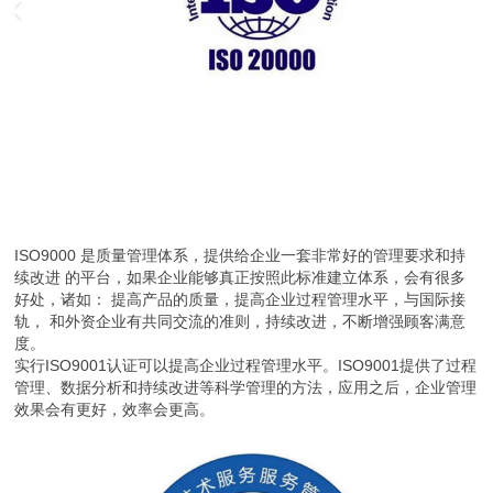
ISO9000 是质量管理体系，提供给企业一套非常好的管理要求和持
续改进 的平台，如果企业能够真正按照此标准建立体系，会有很多
好处，诸如： 提高产品的质量，提高企业过程管理水平，与国际接
轨， 和外资企业有共同交流的准则，持续改进，不断增强顾客满意
度。
实行ISO9001认证可以提高企业过程管理水平。ISO9001提供了过程
管理、数据分析和持续改进等科学管理的方法，应用之后，企业管理
效果会有更好，效率会更高。