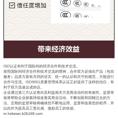
ISO认证有利于国际间的经济合作和技术交流。
按照国际间经济合作和技术交流的惯例，合作双方必须在产品（包括
服务）品质方面有共同的语言、统一的认识和共守的规范，方能进行
合作与交流。ISO9001质量管理体系认证正好提供了这样的信任，有
利于双方迅速达成协议。
企业通过第三方认证将向其利益相关方其商业动作的有效性。监督审
核将帮助企业探索持续改善其商业活动、不断创新和回顾过去的方
法。定期的监督审核将确保您不断地运用、监督和改善您的程序，并
以此作为提高员工责任感、激励员工的依据。
m.hzbeian.b2b168.com