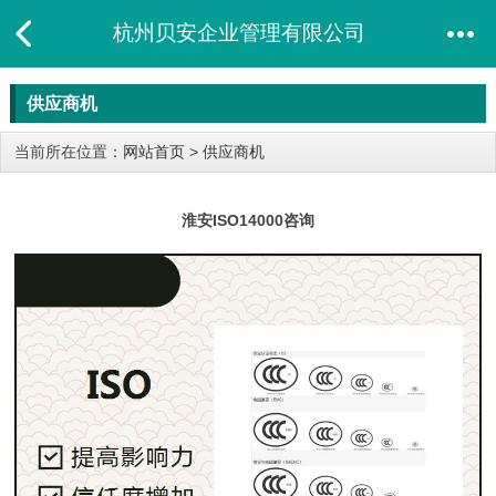
杭州贝安企业管理有限公司
供应商机
当前所在位置：
网站首页
>
供应商机
淮安ISO14000咨询