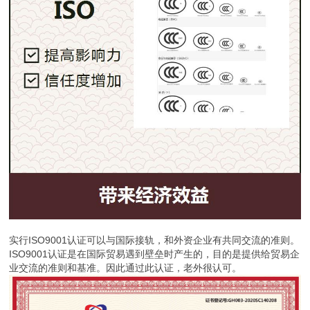
实行ISO9001认证可以与国际接轨，和外资企业有共同交流的准则。
ISO9001认证是在国际贸易遇到壁垒时产生的，目的是提供给贸易企
业交流的准则和基准。因此通过此认证，老外很认可。