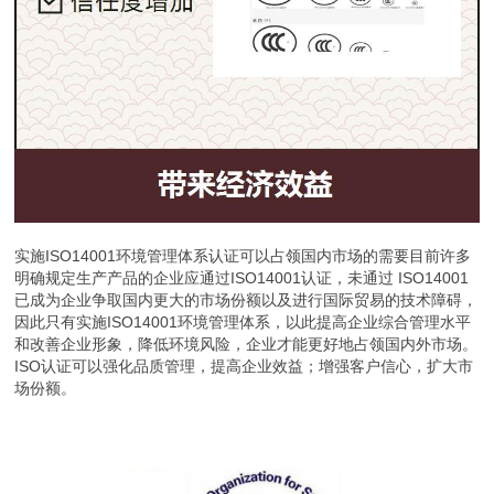
实施ISO14001环境管理体系认证可以占领国内市场的需要目前许多
明确规定生产产品的企业应通过ISO14001认证，未通过 ISO14001
已成为企业争取国内更大的市场份额以及进行国际贸易的技术障碍，
因此只有实施ISO14001环境管理体系，以此提高企业综合管理水平
和改善企业形象，降低环境风险，企业才能更好地占领国内外市场。
ISO认证可以强化品质管理，提高企业效益；增强客户信心，扩大市
场份额。