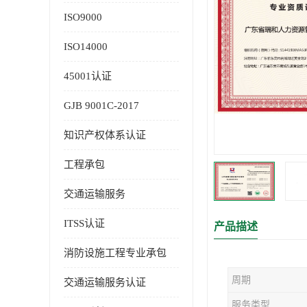
ISO9000
ISO14000
45001认证
GJB 9001C-2017
知识产权体系认证
工程承包
交通运输服务
ITSS认证
产品描述
消防设施工程专业承包
周期
交通运输服务认证
服务类型