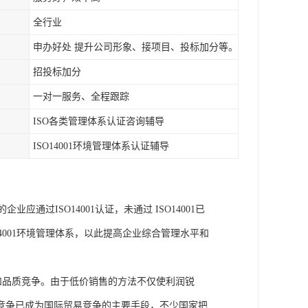
全行业
申办好处 提升公司形象、接项目、投标加分等。
招投标加分
一对一服务、全程跟踪
ISO各类管理体系认证咨询辅导
ISO14001环境管理体系认证辅导
通过ISO14001认证，未通过 ISO14001已
4001环境管理体系，以此提高企业综合管理水平和
和品质竞争。由于低价销售的方法不仅使利润锐
竞争已成为国际贸易竞争的主要手段，不少国家把