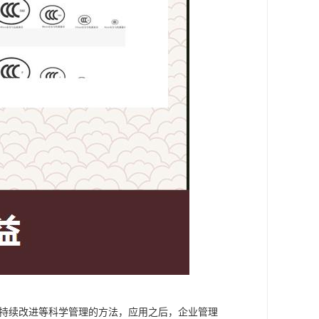
分析和持续改进等科学管理的方法，应用之后，企业管理