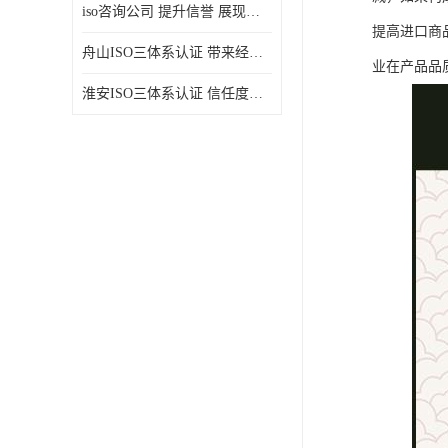
iso咨询公司 提升信誉 展现企业文化
提高进口商
舟山ISO三体系认证 带来经济效益 带来可以信赖的良好印象
业在产品品
淮安ISO三体系认证 信任度增加 具备市场竞争能力