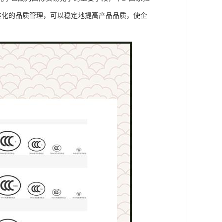
标准化的品质管理，可以稳定地提高产品品质，使企