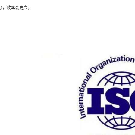
好，效率会更高。