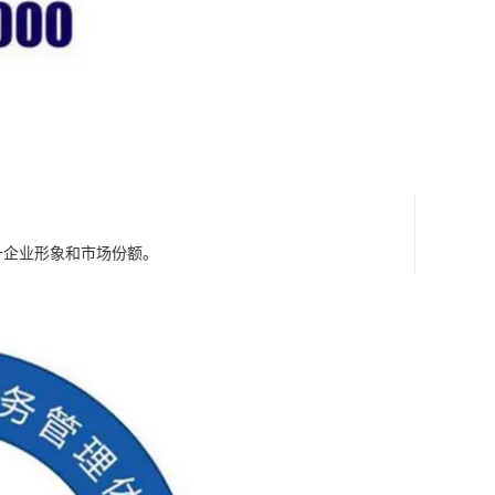
升企业形象和市场份额。