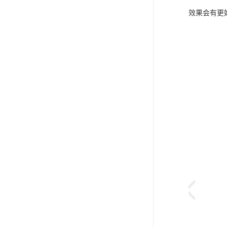
效果会有更