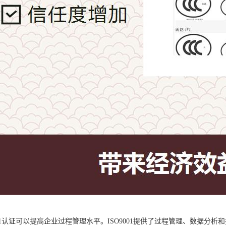
001认证可以提高企业过程管理水平。ISO9001提供了过程管理、数据