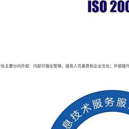
的好处主要分内外部：内部可强化管理，提高人员素质和企业文化；外部提