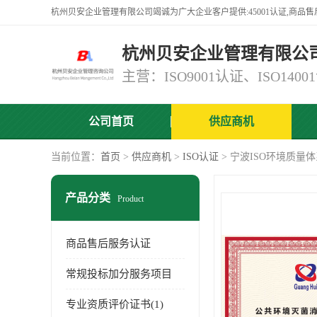
杭州贝安企业管理有限公
公司首页
供应商机
当前位置：
首页
>
供应商机
>
ISO认证
> 宁波ISO环境质量
产品分类
Product
商品售后服务认证
常规投标加分服务项目
专业资质评价证书(1)