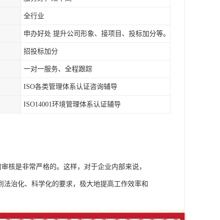
全行业
申办好处 提升公司形象、接项目、投标加分等。
招投标加分
一对一服务、全程跟踪
ISO各类管理体系认证咨询辅导
ISO14001环境管理体系认证辅导
系的审核是非常严格的。这样，对于企业内部来说，
到法治化、科学化的要求，极大地提高工作效率和