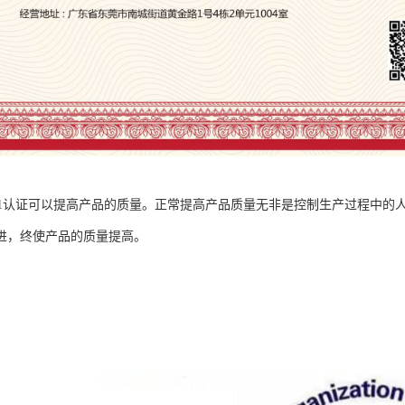
001认证可以提高产品的质量。正常提高产品质量无非是控制生产过程中的人
进，终使产品的质量提高。