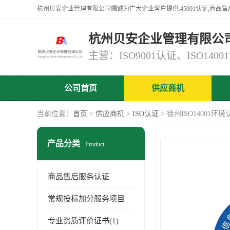
杭州贝安企业管理有限公
公司首页
供应商机
当前位置：
首页
>
供应商机
>
ISO认证
> 徐州ISO14001
产品分类
Product
商品售后服务认证
常规投标加分服务项目
专业资质评价证书(1)