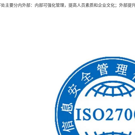
的好处主要分内外部：内部可强化管理，提高人员素质和企业文化；外部提