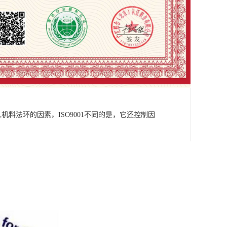
机料法环的因素，ISO9001不同的是，它还控制因