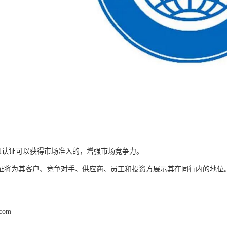
001认证可以获得市场准入的，增强市场竞争力。
证将为其客户、竞争对手、供应商、员工和投资方展示其在同行内的地位
.com