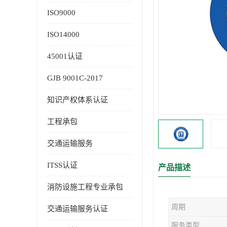
ISO9000
ISO14000
45001认证
GJB 9001C-2017
知识产权体系认证
工程承包
交通运输服务
ITSS认证
产品描述
消防设施工程专业承包
周期
交通运输服务认证
服务类型