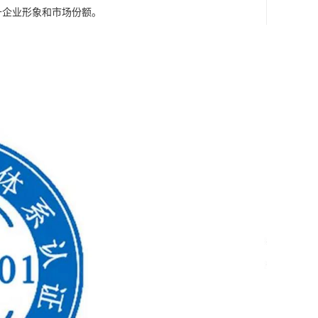
升企业形象和市场份额。