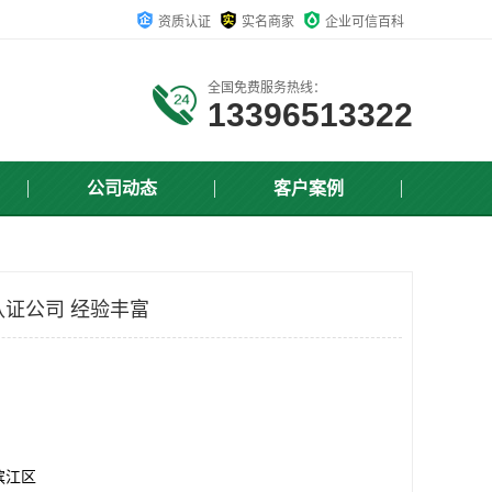
资质认证
实名商家
企业可信百科
全国免费服务热线：
13396513322
公司动态
客户案例
境认证公司 经验丰富
滨江区