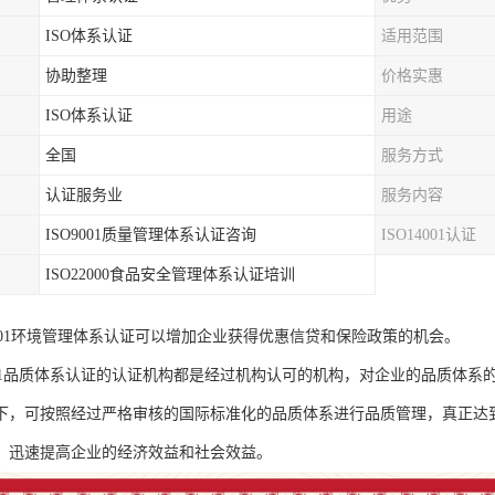
ISO体系认证
适用范围
协助整理
价格实惠
ISO体系认证
用途
全国
服务方式
认证服务业
服务内容
ISO9001质量管理体系认证咨询
ISO14001认证
ISO22000食品安全管理体系认证培训
4001环境管理体系认证可以增加企业获得优惠信贷和保险政策的机会。
9001品质体系认证的认证机构都是经过机构认可的机构，对企业的品质体
下，可按照经过严格审核的国际标准化的品质体系进行品质管理，真正达
，迅速提高企业的经济效益和社会效益。