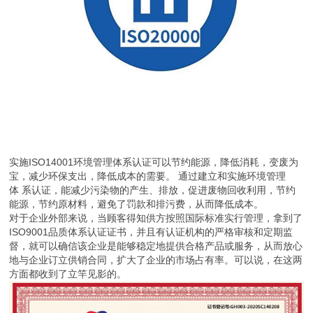
实施ISO14001环境管理体系认证可以节约能源，降低消耗，变废为
宝，减少环保支出，降低成本的需要。 通过建立和实施环境管理
体 系认证，能减少污染物的产生、排放，促进废物回收利用，节约
能源，节约原材料，避免了罚款和排污费，从而降低成本。
对于企业外部来说，当顾客得知供方按照国际标准实行管理，拿到了
ISO9001品质体系认证证书，并且有认证机构的严格审核和定期监
督，就可以确信该企业是能够稳定地提供合格产品或服务，从而放心
地与企业订立供销合同，扩大了企业的市场占有率。可以说，在这两
方面都收到了立竿见影的。