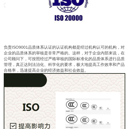
负责ISO9001品质体系认证的认证机构都是经过机构认可的机构，对
企业的品质体系的审核是非常严格的。这样，对于企业内部来说，在
公司顾问下，可按照经过严格审核的国际标准化的品质体系进行品质
管理，真正达到法治化、科学化的要求，极大地提高工作效率和产品
合格率，迅速提高企业的经济效益和社会效益。