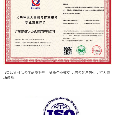
ISO认证可以强化品质管理，提高企业效益；增强客户信心，扩大市
场份额。