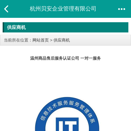
杭州贝安企业管理有限公司
供应商机
当前所在位置：
网站首页
>
供应商机
温州商品售后服务认证公司 一对一服务