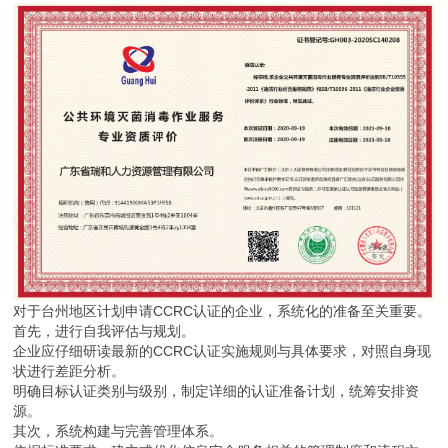
对于台州地区计划申请CCRC认证的企业，系统化的准备至关重要。
首先，进行自我评估与规划。
企业应仔细研读最新的CCRC认证实施规则与具体要求，对照自身现
状进行差距分析。
明确目标认证类别与级别，制定详细的认证准备计划，统筹安排资
源。
其次，系统构建与完善管理体系。