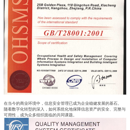
在当今的商业环境中，信息安全管理已成为企业稳健发展的基石。
随着数字化转型的深入，如何系统化地保障信息资产的安全、完整与
可用性，成为众多组织面临的共同课题。