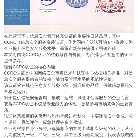
在此背景下，信息安全管理体系认证的重要性日益凸显，其中
CCRC（信息安全服务资质认证）作为国内广泛认可的专业资质，为
企业提升信息安全服务水平、赢得市场信任提供了明确路径。
本文将围绕CCRC认证的核心条件与价值，为台州地区有意向的企业
提供参考。
理解CCRC认证的核心内涵
CCRC认证是中国网络安全审查技术与认证中心依据相关标准，对信
息安全服务提供者的资格、能力及管理水平的规范性评价。
该认证旨在规范信息安全服务市场，提升服务品质，保障信息系统安
全稳定运行。
对于提供信息安全咨询、集成、运维、风险评估等服务的企业而言，
获得CCRC认证不仅是专业能力的体现，更是参与市场竞争的重要资
质。
认证体系根据服务类型与能力等级进行划分，主要涵盖安全集成、安
全运维、风险评估、应急处理等多个领域。
企业可根据自身业务特点选择相应的方向申请相应级别的认证，从低
到高依次为一级、二级、三级，其中三级为最高级别，代表该领域内