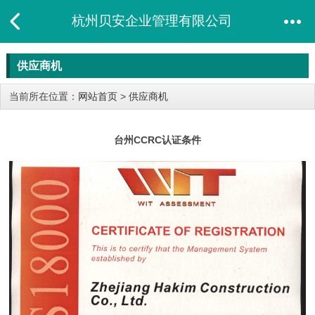
杭州贝安企业管理有限公司
供应商机
当前所在位置：
网站首页
>
供应商机
台州CCRC认证条件