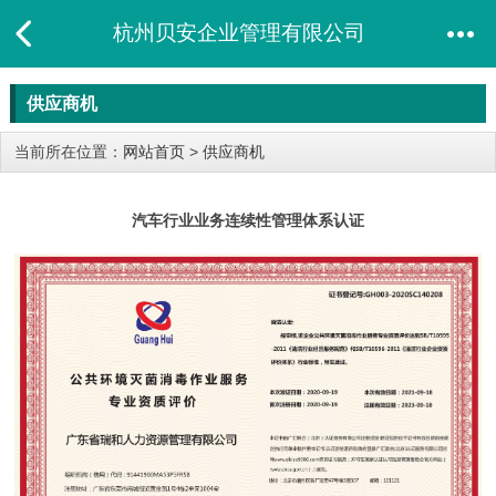
杭州贝安企业管理有限公司
供应商机
当前所在位置：
网站首页
>
供应商机
汽车行业业务连续性管理体系认证