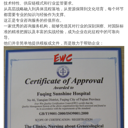
技术特性、供应链模式和行业监管要求。
从高层战略融入到具体流程落地，从资源保障到文化培育，每个环节
都需要专业的知识与经验作为支撑。
这正是专业咨询服务的价值所在。
一家优秀的咨询服务机构，能够凭借其对行业的深刻洞察、对国际标
准的精准把握以及丰富的实战经验，成为企业在此征程中的可靠向
导。
他们并非简单地提供模板或文件，而是致力于帮助企业：