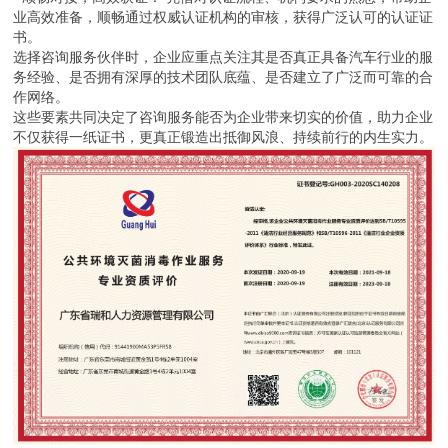
业高效准备，顺畅通过权威认证机构的审核，获得广泛认可的认证证
书。
选择咨询服务伙伴时，企业应重点关注其是否真正具备汽车行业的服
务经验、是否拥有深厚的技术团队底蕴、是否建立了广泛而可靠的合
作网络。
这些要素共同决定了咨询服务能否为企业带来切实的价值，助力企业
不仅获得一纸证书，更真正锻造出抵御风浪、持续前行的内生实力。