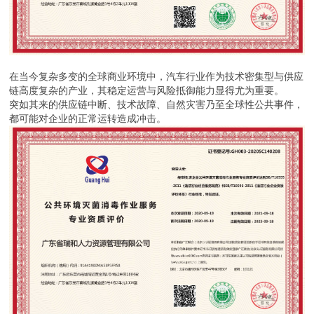
在当今复杂多变的全球商业环境中，汽车行业作为技术密集型与供应
链高度复杂的产业，其稳定运营与风险抵御能力显得尤为重要。
突如其来的供应链中断、技术故障、自然灾害乃至全球性公共事件，
都可能对企业的正常运转造成冲击。