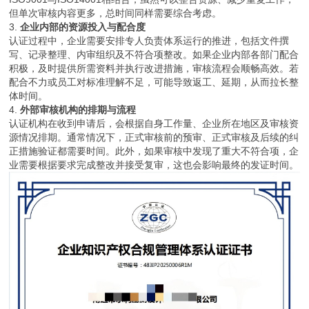
但单次审核内容更多，总时间同样需要综合考虑。
3.
企业内部的资源投入与配合度
认证过程中，企业需要安排专人负责体系运行的推进，包括文件撰
写、记录整理、内审组织及不符合项整改。如果企业内部各部门配合
积极，及时提供所需资料并执行改进措施，审核流程会顺畅高效。若
配合不力或员工对标准理解不足，可能导致返工、延期，从而拉长整
体时间。
4.
外部审核机构的排期与流程
认证机构在收到申请后，会根据自身工作量、企业所在地区及审核资
源情况排期。通常情况下，正式审核前的预审、正式审核及后续的纠
正措施验证都需要时间。此外，如果审核中发现了重大不符合项，企
业需要根据要求完成整改并接受复审，这也会影响最终的发证时间。