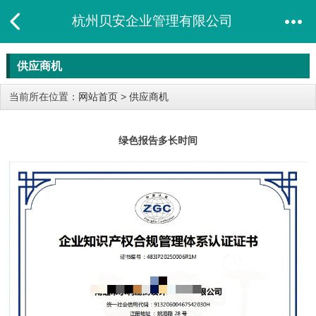
杭州贝安企业管理有限公司
供应商机
当前所在位置：
网站首页
>
供应商机
绿色报告多长时间