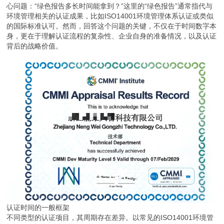
心问题：“绿色报告多长时间能拿到？”这里的“绿色报告”通常指代与
环境管理相关的认证成果，比如ISO14001环境管理体系认证或类似
的国际标准认可。然而，回答这个问题的关键，不仅在于时间数字本
身，更在于理解认证流程的复杂性、企业自身的准备情况，以及认证
背后的战略价值。
认证时间的一般框架
不同类型的认证项目，其周期存在差异。以常见的ISO14001环境管