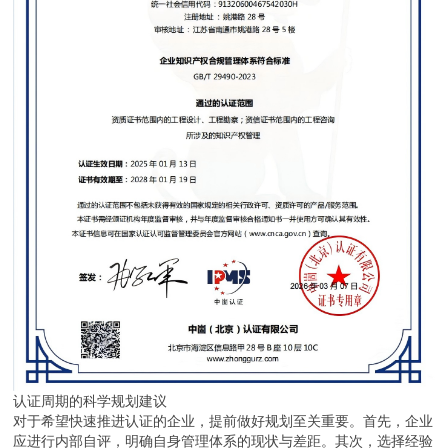
认证周期的科学规划建议
对于希望快速推进认证的企业，提前做好规划至关重要。首先，企业
应进行内部自评，明确自身管理体系的现状与差距。其次，选择经验