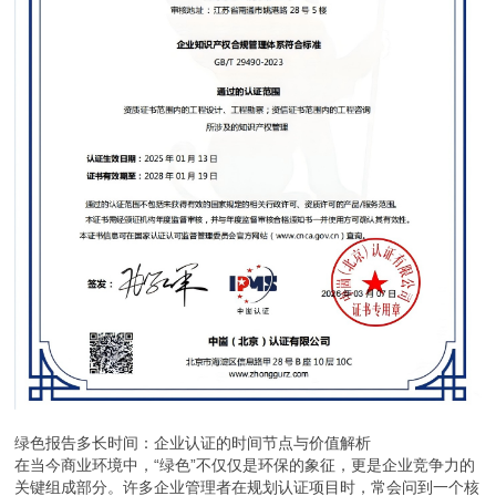
绿色报告多长时间：企业认证的时间节点与价值解析
在当今商业环境中，“绿色”不仅仅是环保的象征，更是企业竞争力的
关键组成部分。许多企业管理者在规划认证项目时，常会问到一个核