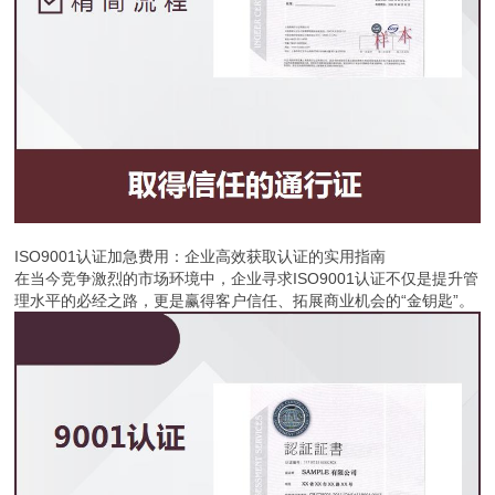
ISO9001认证加急费用：企业高效获取认证的实用指南
在当今竞争激烈的市场环境中，企业寻求ISO9001认证不仅是提升管
理水平的必经之路，更是赢得客户信任、拓展商业机会的“金钥匙”。