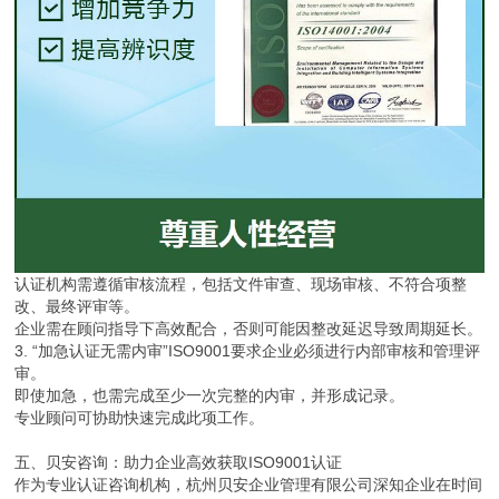
认证机构需遵循审核流程，包括文件审查、现场审核、不符合项整
改、最终评审等。
企业需在顾问指导下高效配合，否则可能因整改延迟导致周期延长。
3. “加急认证无需内审”ISO9001要求企业必须进行内部审核和管理评
审。
即使加急，也需完成至少一次完整的内审，并形成记录。
专业顾问可协助快速完成此项工作。
五、贝安咨询：助力企业高效获取ISO9001认证
作为专业认证咨询机构，杭州贝安企业管理有限公司深知企业在时间