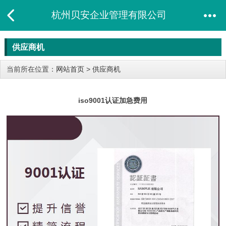
杭州贝安企业管理有限公司
供应商机
当前所在位置：
网站首页
>
供应商机
iso9001认证加急费用