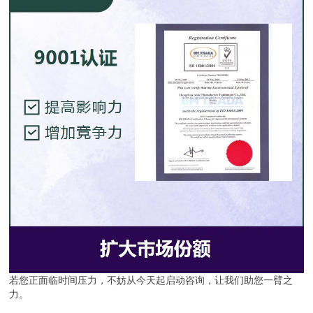
若您正面临时间压力，不妨从今天起启动咨询，让我们助您一臂之
力。