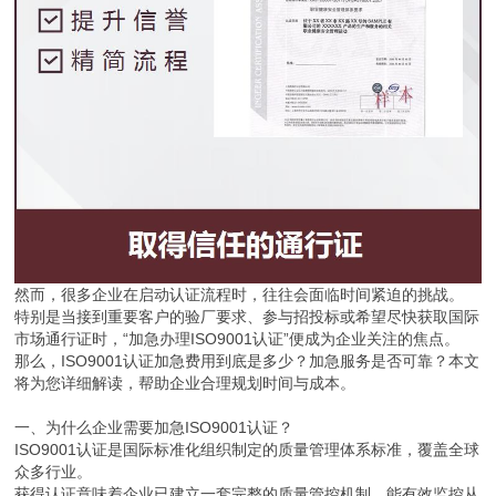
然而，很多企业在启动认证流程时，往往会面临时间紧迫的挑战。
特别是当接到重要客户的验厂要求、参与招投标或希望尽快获取国际
市场通行证时，“加急办理ISO9001认证”便成为企业关注的焦点。
那么，ISO9001认证加急费用到底是多少？加急服务是否可靠？本文
将为您详细解读，帮助企业合理规划时间与成本。
一、为什么企业需要加急ISO9001认证？
ISO9001认证是国际标准化组织制定的质量管理体系标准，覆盖全球
众多行业。
获得认证意味着企业已建立一套完整的质量管控机制，能有效监控从