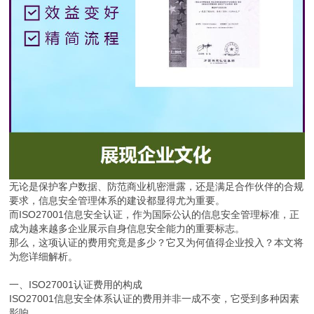
无论是保护客户数据、防范商业机密泄露，还是满足合作伙伴的合规
要求，信息安全管理体系的建设都显得尤为重要。
而ISO27001信息安全认证，作为国际公认的信息安全管理标准，正
成为越来越多企业展示自身信息安全能力的重要标志。
那么，这项认证的费用究竟是多少？它又为何值得企业投入？本文将
为您详细解析。
一、ISO27001认证费用的构成
ISO27001信息安全体系认证的费用并非一成不变，它受到多种因素
影响。