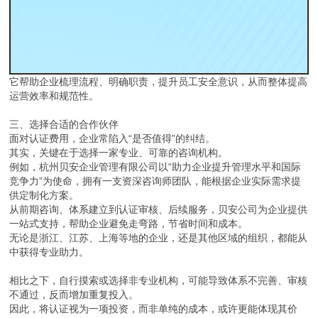
它帮助企业梳理流程、明确职责，提升员工安全意识，从而整体提高
运营效率和规范性。
三、选择合适的合作伙伴
面对认证费用，企业常陷入“是否值得”的纠结。
其实，关键在于选择一家专业、可靠的咨询机构。
例如，杭州贝安企业管理有限公司以“助力企业提升管理水平和国际
竞争力”为使命，拥有一支资深咨询师团队，能根据企业实际需求提
供定制化方案。
从前期咨询、体系建立到认证审核、后续服务，贝安公司为企业提供
一站式支持，帮助企业避免走弯路，节省时间和成本。
无论是浙江、江苏、上海等地的企业，还是其他区域的组织，都能从
中获得专业助力。
相比之下，自行摸索或选择非专业机构，可能导致体系不完善、审核
不通过，反而增加重复投入。
因此，将认证视为一项投资，而非单纯的成本，或许更能体现其价