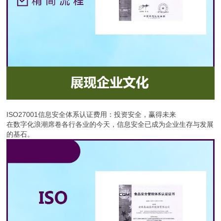
ISO27001信息安全体系认证费用：投资安全，赢得未来
在数字化浪潮席卷各行各业的今天，信息安全已成为企业生存与发展
的基石。