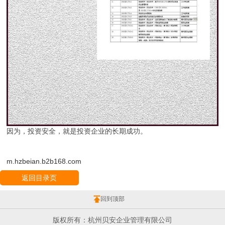
因为，投资安全，就是投资企业的长期成功。
m.hzbeian.b2b168.com
返回目录页
回到顶部
版权所有：杭州贝安企业管理有限公司