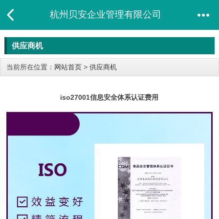
杭州贝安企业管理有限公司
供应商机
当前所在位置：
网站首页
>
供应商机
iso27001信息安全体系认证费用