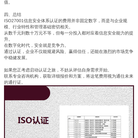
值。
四、总结
ISO27001信息安全体系认证的费用并非固定数字，而是与企业规
模、行业特性和管理基础密切相关。
从数千元到数十万元不等，但每一分投入都对应着信息安全能力的提
升。
在数字化时代，安全就是竞争力。
通过认证，企业不仅能规避风险、赢得信任，还能在激烈的市场竞争
中稳健发展。
如果您正考虑启动认证之旅，不妨从评估自身需求开始。
联系专业咨询机构，获取详细报价和方案，将这笔费用视为通往未来
的通行证。