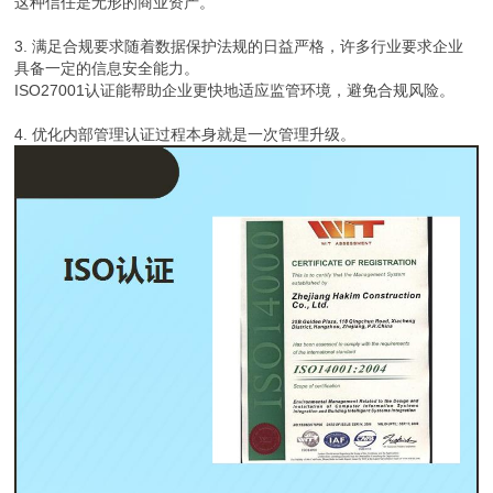
这种信任是无形的商业资产。
3. 满足合规要求随着数据保护法规的日益严格，许多行业要求企业
具备一定的信息安全能力。
ISO27001认证能帮助企业更快地适应监管环境，避免合规风险。
4. 优化内部管理认证过程本身就是一次管理升级。