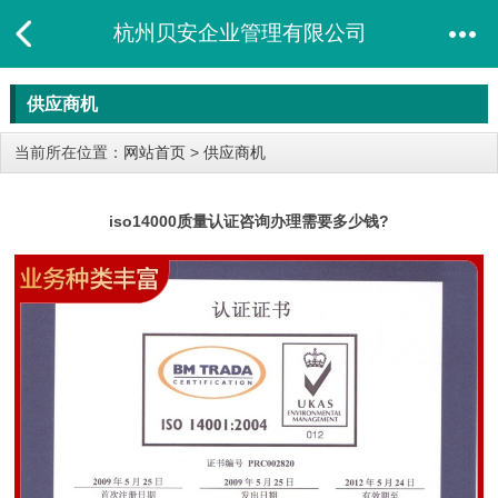
杭州贝安企业管理有限公司
供应商机
当前所在位置：
网站首页
>
供应商机
iso14000质量认证咨询办理需要多少钱?