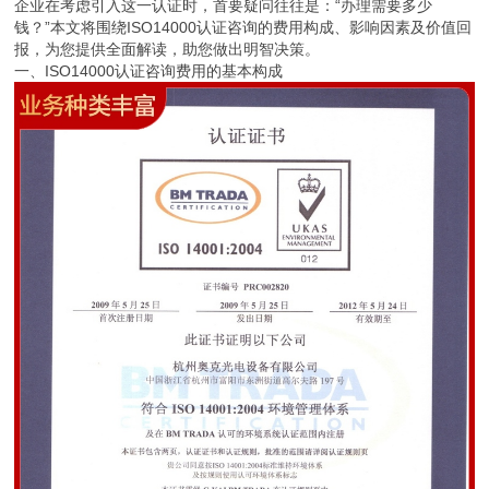
企业在考虑引入这一认证时，首要疑问往往是：“办理需要多少
钱？”本文将围绕ISO14000认证咨询的费用构成、影响因素及价值回
报，为您提供全面解读，助您做出明智决策。
一、ISO14000认证咨询费用的基本构成