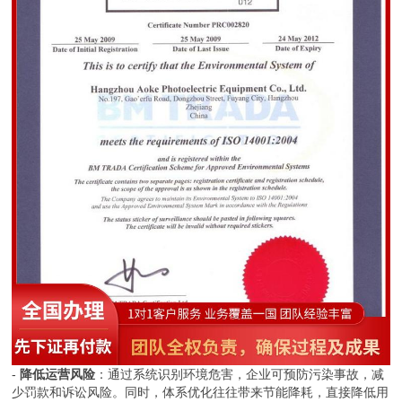
-
降低运营风险
：通过系统识别环境危害，企业可预防污染事故，减
少罚款和诉讼风险。同时，体系优化往往带来节能降耗，直接降低用