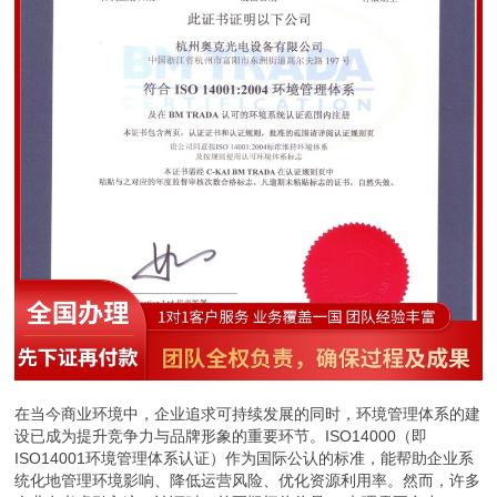
在当今商业环境中，企业追求可持续发展的同时，环境管理体系的建
设已成为提升竞争力与品牌形象的重要环节。ISO14000（即
ISO14001环境管理体系认证）作为国际公认的标准，能帮助企业系
统化地管理环境影响、降低运营风险、优化资源利用率。然而，许多