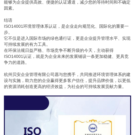
能够为企业提供高效、便捷的认证通道，减少您的等待时间和不确定
因素。
结语
ISO14001环境管理体系认证，是企业走向规范化、国际化的重要一
步。
它不仅是进入国际市场的绿色通行证，更是企业提升管理水平、实现
可持续发展的有力工具。
在环保法规日益严格、市场竞争不断升级的今天，主动获得
ISO14001认证，就是为企业未来的发展铺设一条更加稳健、更具竞
争力的道路。
杭州贝安企业管理有限公司愿与您携手，共同推进环境管理体系的建
设与实施，助力您的企业赢得更多客户信任，提升品牌价值，以更低
的资源消耗创造更高的经济效益，为社会的可持续发展贡献力量。