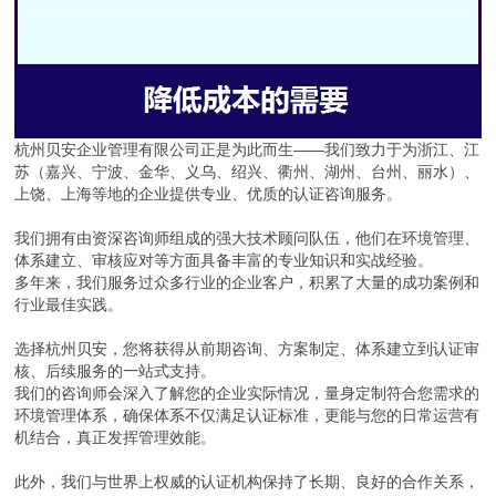
杭州贝安企业管理有限公司正是为此而生——我们致力于为浙江、江
苏（嘉兴、宁波、金华、义乌、绍兴、衢州、湖州、台州、丽水）、
上饶、上海等地的企业提供专业、优质的认证咨询服务。
我们拥有由资深咨询师组成的强大技术顾问队伍，他们在环境管理、
体系建立、审核应对等方面具备丰富的专业知识和实战经验。
多年来，我们服务过众多行业的企业客户，积累了大量的成功案例和
行业最佳实践。
选择杭州贝安，您将获得从前期咨询、方案制定、体系建立到认证审
核、后续服务的一站式支持。
我们的咨询师会深入了解您的企业实际情况，量身定制符合您需求的
环境管理体系，确保体系不仅满足认证标准，更能与您的日常运营有
机结合，真正发挥管理效能。
此外，我们与世界上权威的认证机构保持了长期、良好的合作关系，