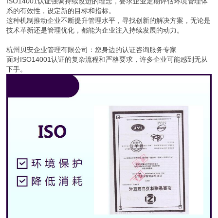
ISO14001认证强调持续改进的理念，要求企业定期评估环境管理体
系的有效性，设定新的目标和指标。
这种机制推动企业不断提升管理水平，寻找创新的解决方案，无论是
技术革新还是管理优化，都能为企业注入持续发展的动力。
杭州贝安企业管理有限公司：您身边的认证咨询服务专家
面对ISO14001认证的复杂流程和严格要求，许多企业可能感到无从
下手。