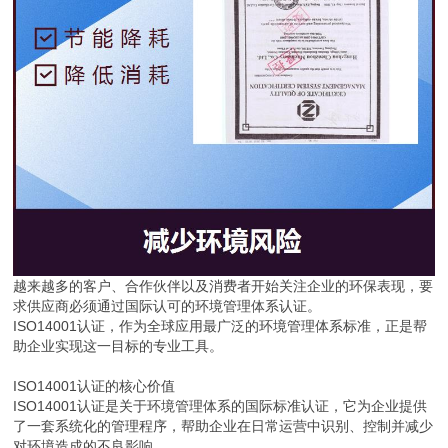
越来越多的客户、合作伙伴以及消费者开始关注企业的环保表现，要
求供应商必须通过国际认可的环境管理体系认证。
ISO14001认证，作为全球应用最广泛的环境管理体系标准，正是帮
助企业实现这一目标的专业工具。
ISO14001认证的核心价值
ISO14001认证是关于环境管理体系的国际标准认证，它为企业提供
了一套系统化的管理程序，帮助企业在日常运营中识别、控制并减少
对环境造成的不良影响。