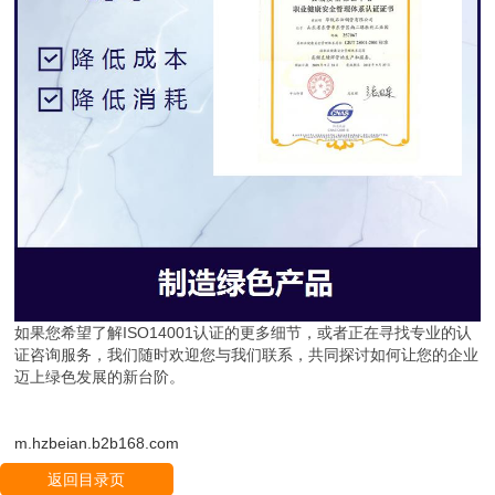
如果您希望了解ISO14001认证的更多细节，或者正在寻找专业的认
证咨询服务，我们随时欢迎您与我们联系，共同探讨如何让您的企业
迈上绿色发展的新台阶。
m.hzbeian.b2b168.com
返回目录页