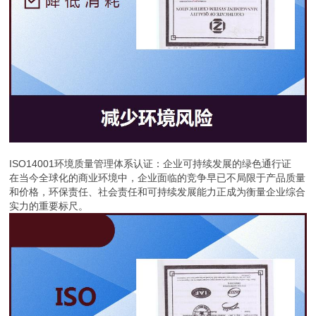
ISO14001环境质量管理体系认证：企业可持续发展的绿色通行证
在当今全球化的商业环境中，企业面临的竞争早已不局限于产品质量
和价格，环保责任、社会责任和可持续发展能力正成为衡量企业综合
实力的重要标尺。