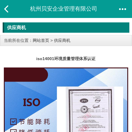
杭州贝安企业管理有限公司
供应商机
当前所在位置：
网站首页
>
供应商机
iso14001环境质量管理体系认证