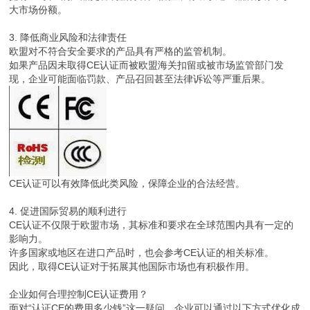
大市场份额。
3. 降低商业风险和法律责任
欧盟对不符合安全要求的产品具有严格的监管机制。
如果产品因未取得CE认证而被欧盟海关扣留或被市场监管部门发
现，企业可能面临罚款、产品召回甚至法律诉讼等严重后果。
CE认证可以有效降低此类风险，保障企业的合法经营。
4. 促进国际贸易的顺利进行
CE认证不仅限于欧盟市场，其标准和要求在全球范围内具有一定的
影响力。
许多国家或地区在进口产品时，也会参考CE认证的相关标准。
因此，取得CE认证对于拓展其他国际市场也有积极作用。
企业如何合理控制CE认证费用？
面对“认证CE的费用多少钱”这一疑问，企业可以通过以下方式优化成