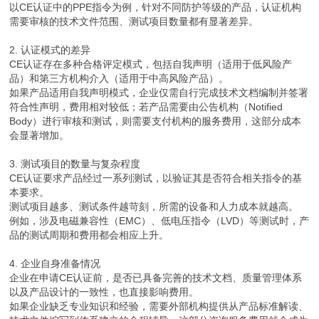
以CE认证中的PPE指令为例，针对不同防护等级的产品，认证机构
需要审核的技术文件范围、测试项目数量都有显著差异。
2. 认证模式的差异
CE认证存在多种合格评定模式，包括自我声明（适用于低风险产
品）和第三方机构介入（适用于中高风险产品）。
如果产品适用自我声明模式，企业仅需自行完成技术文档编制并签署
符合性声明，费用相对较低；若产品需要由公告机构（Notified
Body）进行审核和测试，则需要支付机构的服务费用，这部分成本
会显著增加。
3. 测试项目的数量与复杂程度
CE认证要求产品经过一系列测试，以验证其是否符合相关指令的基
本要求。
测试项目越多、测试条件越苛刻，所需的设备和人力成本就越高。
例如，涉及电磁兼容性（EMC）、低电压指令（LVD）等测试时，产
品的测试周期和费用都会相应上升。
4. 企业自身准备情况
企业在申请CE认证前，是否已具备完善的技术文档、质量管理体系
以及产品设计的一致性，也直接影响费用。
如果企业缺乏专业知识和经验，需要外部机构提供从产品标准解读、