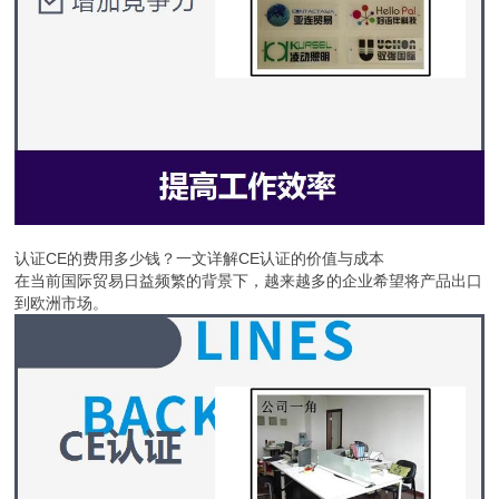
认证CE的费用多少钱？一文详解CE认证的价值与成本
在当前国际贸易日益频繁的背景下，越来越多的企业希望将产品出口
到欧洲市场。