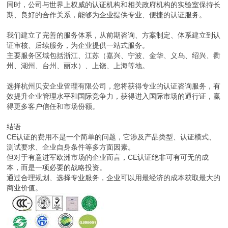
同时，公司与世界上权威的认证机构和相关政府机构的实验室保持长
期、良好的合作关系，能够为企业提供专业、便捷的认证服务。
我们建立了完善的服务体系，从前期咨询、方案制定、体系建立到认
证审核、后续服务，为企业提供一站式服务。
主要服务区域包括浙江、江苏（嘉兴、宁波、金华、义乌、绍兴、衢
州、湖州、台州、丽水）、上饶、上海等地。
选择杭州贝安企业管理有限公司，您将获得专业的认证咨询服务，有
效提升企业管理水平和国际竞争力，获得进入国际市场的通行证，赢
得更多客户信任和市场份额。
结语
CE认证的费用不是一个简单的问题，它涉及产品类型、认证模式、
测试要求、企业自身条件等多方面因素。
但对于有意进军欧洲市场的企业而言，CE认证绝非可有可无的成
本，而是一项必要的战略投资。
通过合理规划、选择专业服务，企业可以用最经济的成本获取最大的
商业价值。