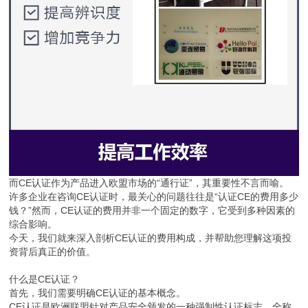
而CE认证作为产品进入欧盟市场的“通行证”，其重要性不言而喻。
许多企业在咨询CE认证时，最关心的问题往往是“认证CE的费用多少
钱？”然而，CE认证的费用并非一个固定的数字，它受到多种因素的
综合影响。
今天，我们就来深入剖析CE认证的费用构成，并帮助您理解这项投
资背后真正的价值。
什么是CE认证？
首先，我们需要明确CE认证的基本概念。
CE认证是欧洲联盟针对产品安全颁发的一种强制性认证标志，全称