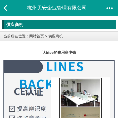
杭州贝安企业管理有限公司
供应商机
当前所在位置：
网站首页
>
供应商机
认证ce的费用多少钱