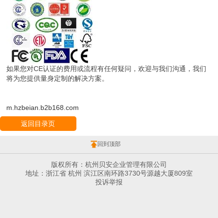
如果您对CE认证的费用或流程有任何疑问，欢迎与我们沟通，我们
将为您提供量身定制的解决方案。
m.hzbeian.b2b168.com
返回目录页
回到顶部
版权所有：杭州贝安企业管理有限公司
地址：浙江省 杭州 滨江区南环路3730号源越大厦809室
投诉举报